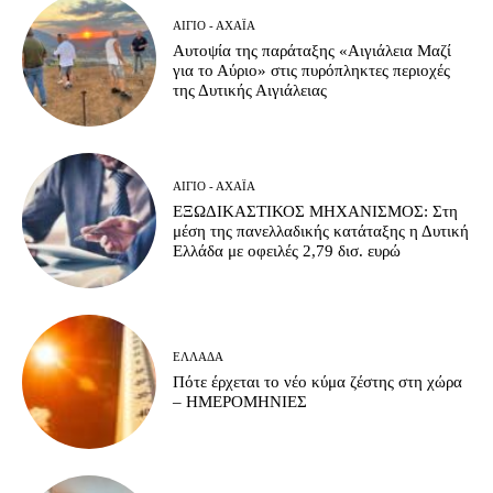
ΑΊΓΙΟ - ΑΧΑΪ́Α
Αυτοψία της παράταξης «Αιγιάλεια Μαζί
για το Αύριο» στις πυρόπληκτες περιοχές
της Δυτικής Αιγιάλειας
ΑΊΓΙΟ - ΑΧΑΪ́Α
ΕΞΩΔΙΚΑΣΤΙΚΟΣ ΜΗΧΑΝΙΣΜΟΣ: Στη
μέση της πανελλαδικής κατάταξης η Δυτική
Ελλάδα με οφειλές 2,79 δισ. ευρώ
ΕΛΛΆΔΑ
Πότε έρχεται το νέο κύμα ζέστης στη χώρα
– ΗΜΕΡΟΜΗΝΙΕΣ