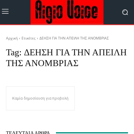
Αρχική
Ετικέτες
ΔΕΗΣΗ ΓΙΑ ΤΗΝ ΑΠΕΙΛΗ ΤΗΣ ΑΝΟΜΒΡΙΑΣ
Tag:
ΔΕΗΣΗ ΓΙΑ ΤΗΝ ΑΠΕΙΛΗ
ΤΗΣ ΑΝΟΜΒΡΙΑΣ
Καμία δημοσίευση για προβολή
ΤΕΛΕΥΤΑΊΑ ΆΡΘΡΑ