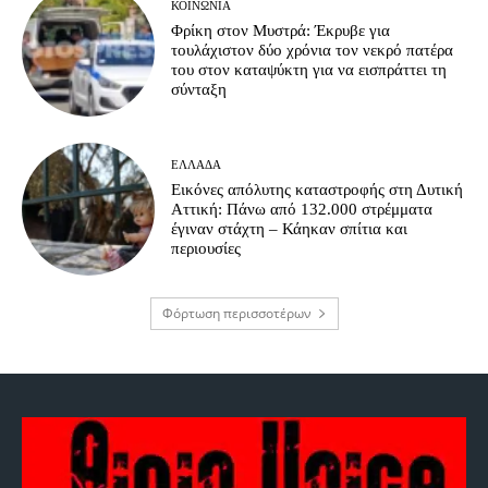
ΚΟΙΝΩΝΊΑ
Φρίκη στον Μυστρά: Έκρυβε για
τουλάχιστον δύο χρόνια τον νεκρό πατέρα
του στον καταψύκτη για να εισπράττει τη
σύνταξη
ΕΛΛΆΔΑ
Εικόνες απόλυτης καταστροφής στη Δυτική
Αττική: Πάνω από 132.000 στρέμματα
έγιναν στάχτη – Κάηκαν σπίτια και
περιουσίες
Φόρτωση περισσοτέρων