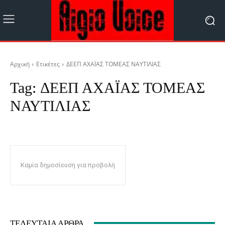
Αρχική
Ετικέτες
ΔΕΕΠ ΑΧΑΪΑΣ ΤΟΜΕΑΣ ΝΑΥΤΙΛΙΑΣ
Tag:
ΔΕΕΠ ΑΧΑΪΑΣ ΤΟΜΕΑΣ
ΝΑΥΤΙΛΙΑΣ
Καμία δημοσίευση για προβολή
ΤΕΛΕΥΤΑΊΑ ΆΡΘΡΑ