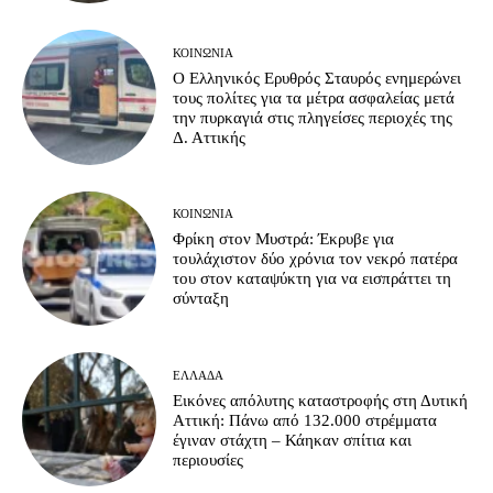
ΚΟΙΝΩΝΊΑ
Ο Ελληνικός Ερυθρός Σταυρός ενημερώνει
τους πολίτες για τα μέτρα ασφαλείας μετά
την πυρκαγιά στις πληγείσες περιοχές της
Δ. Αττικής
ΚΟΙΝΩΝΊΑ
Φρίκη στον Μυστρά: Έκρυβε για
τουλάχιστον δύο χρόνια τον νεκρό πατέρα
του στον καταψύκτη για να εισπράττει τη
σύνταξη
ΕΛΛΆΔΑ
Εικόνες απόλυτης καταστροφής στη Δυτική
Αττική: Πάνω από 132.000 στρέμματα
έγιναν στάχτη – Κάηκαν σπίτια και
περιουσίες