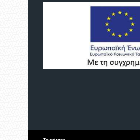
Ταυτότητα