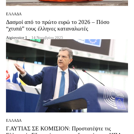
ΕΛΛΆΔΑ
Δασμοί από το πρώτο ευρώ το 2026 – Πόσο
“χτυπά” τους έλληνες καταναλωτές
Aigiovoice 1
-
14 Νοεμβρίου 2025
ΕΛΛΆΔΑ
Γ.ΑΥΤΙΑΣ ΣΕ ΚΟΜΙΣΙΟΝ: Προστατέψτε τις