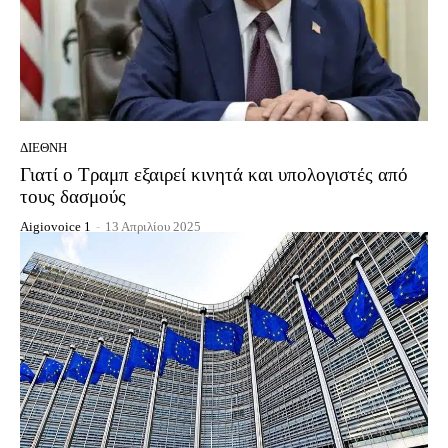
ΔΙΕΘΝΉ
Γιατί ο Τραμπ εξαιρεί κινητά και υπολογιστές από
τους δασμούς
Aigiovoice 1
-
13 Απριλίου 2025