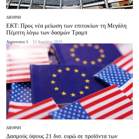
ΔΙΕΘΝΉ
ΕΚΤ: Προς νέα μείωση των επιτοκίων τη Μεγάλη
Πέμπτη λόγω των δασμών Τραμπ
Aigiovoice 1
-
12 Απριλίου 2025
ΔΙΕΘΝΉ
Δασμούς ύψους 21 δισ. ευρώ σε προϊόντα των