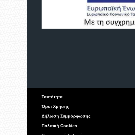
Ταυτότητα
Όροι Χρήσης
Δήλωση Συμμόρφωσης
Πολιτική Cookies