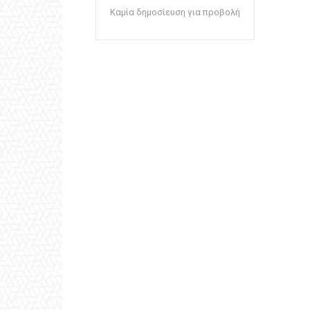
Καμία δημοσίευση για προβολή