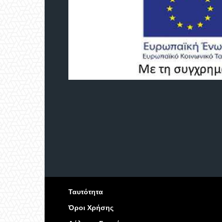
Ταυτότητα
Όροι Χρήσης