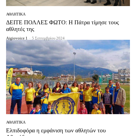
ΑΘΛΗΤΙΚΆ
ΔΕΙΤΕ ΠΟΛΛΕΣ ΦΩΤΟ: Η Πάτρα τίμησε τους
αθλητές της
Aigiovoice 1
-
5 Σεπτεμβρίου 2024
ΑΘΛΗΤΙΚΆ
Eλπιδοφόρα η εμφάνιση των αθλητών του