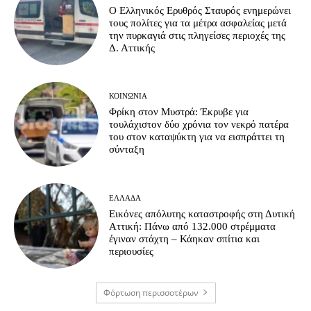
Ο Ελληνικός Ερυθρός Σταυρός ενημερώνει
τους πολίτες για τα μέτρα ασφαλείας μετά
την πυρκαγιά στις πληγείσες περιοχές της
Δ. Αττικής
ΚΟΙΝΩΝΊΑ
Φρίκη στον Μυστρά: Έκρυβε για
τουλάχιστον δύο χρόνια τον νεκρό πατέρα
του στον καταψύκτη για να εισπράττει τη
σύνταξη
ΕΛΛΆΔΑ
Εικόνες απόλυτης καταστροφής στη Δυτική
Αττική: Πάνω από 132.000 στρέμματα
έγιναν στάχτη – Κάηκαν σπίτια και
περιουσίες
Φόρτωση περισσοτέρων