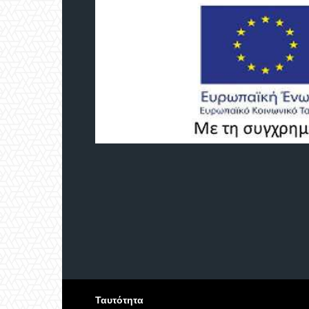
Ταυτότητα