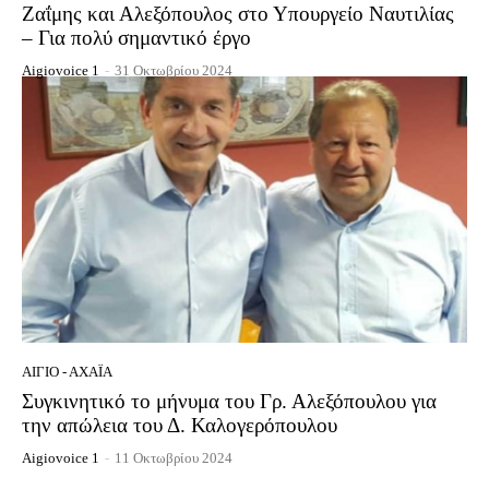
Ζαΐμης και Αλεξόπουλος στο Υπουργείο Ναυτιλίας
– Για πολύ σημαντικό έργο
Aigiovoice 1
-
31 Οκτωβρίου 2024
ΑΊΓΙΟ - ΑΧΑΪ́Α
Συγκινητικό το μήνυμα του Γρ. Αλεξόπουλου για
την απώλεια του Δ. Καλογερόπουλου
Aigiovoice 1
-
11 Οκτωβρίου 2024