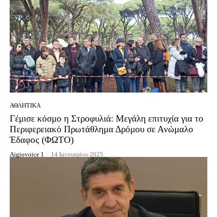
ΑΘΛΗΤΙΚΆ
Γέμισε κόσμο η Στροφυλιά: Μεγάλη επιτυχία για το
Περιφερειακό Πρωτάθλημα Δρόμου σε Ανώμαλο
Έδαφος (ΦΩΤΟ)
Aigiovoice 1
-
14 Ιανουαρίου 2025