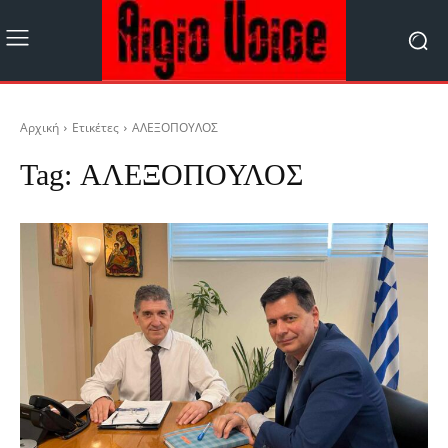
Αρχική
Ετικέτες
ΑΛΕΞΟΠΟΥΛΟΣ
Tag:
ΑΛΕΞΟΠΟΥΛΟΣ