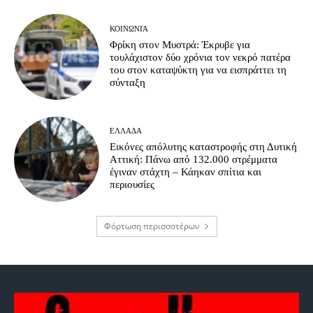
ΚΟΙΝΩΝΊΑ
Φρίκη στον Μυστρά: Έκρυβε για
τουλάχιστον δύο χρόνια τον νεκρό πατέρα
του στον καταψύκτη για να εισπράττει τη
σύνταξη
ΕΛΛΆΔΑ
Εικόνες απόλυτης καταστροφής στη Δυτική
Αττική: Πάνω από 132.000 στρέμματα
έγιναν στάχτη – Κάηκαν σπίτια και
περιουσίες
Φόρτωση περισσοτέρων