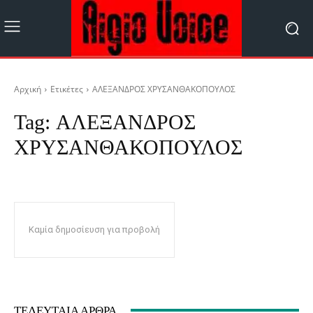
Αρχική
Ετικέτες
ΑΛΕΞΑΝΔΡΟΣ ΧΡΥΣΑΝΘΑΚΟΠΟΥΛΟΣ
Tag:
ΑΛΕΞΑΝΔΡΟΣ
ΧΡΥΣΑΝΘΑΚΟΠΟΥΛΟΣ
Καμία δημοσίευση για προβολή
ΤΕΛΕΥΤΑΊΑ ΆΡΘΡΑ