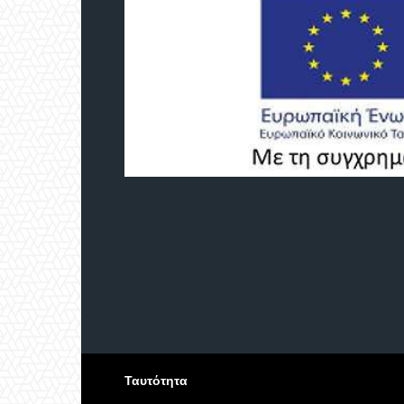
Ταυτότητα