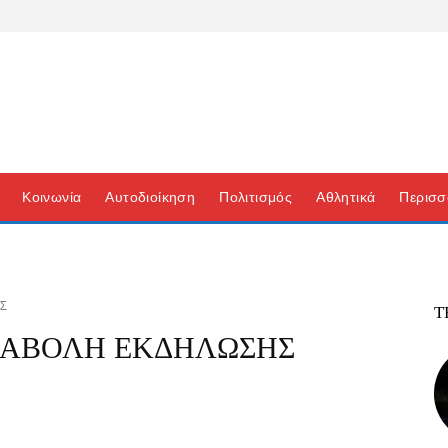
Κοινωνία
Αυτοδιοίκηση
Πολιτισμός
Αθλητικά
Περισσ
ΗΣ
Τ
ΑΝΑΒΟΛΗ ΕΚΔΗΛΩΣΗΣ