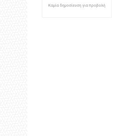
Καμία δημοσίευση για προβολή