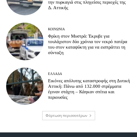
την πυρκαγιά στις πληγείσες περιοχές της
Δ. Αττικής
ΚΟΙΝΩΝΊΑ
Φρίκη στον Μυστρά: Έκρυβε για
τουλάχιστον δύο χρόνια τον νεκρό πατέρα
του στον καταψύκτη για να εισπράττει τη
σύνταξη
ΕΛΛΆΔΑ
Εικόνες απόλυτης καταστροφής στη Δυτική
Αττική: Πάνω από 132.000 στρέμματα
έγιναν στάχτη – Κάηκαν σπίτια και
περιουσίες
Φόρτωση περισσοτέρων