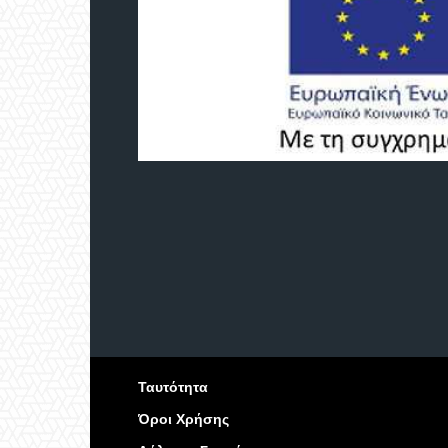
Ταυτότητα
Όροι Χρήσης