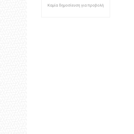
Καμία δημοσίευση για προβολή