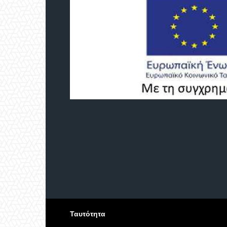
Ταυτότητα