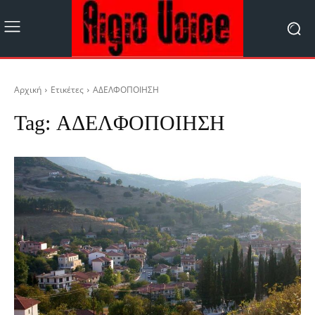
Αρχική
Ετικέτες
ΑΔΕΛΦΟΠΟΙΗΣΗ
Tag:
ΑΔΕΛΦΟΠΟΙΗΣΗ