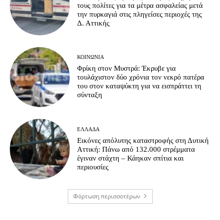
τους πολίτες για τα μέτρα ασφαλείας μετά
την πυρκαγιά στις πληγείσες περιοχές της
Δ. Αττικής
ΚΟΙΝΩΝΊΑ
Φρίκη στον Μυστρά: Έκρυβε για
τουλάχιστον δύο χρόνια τον νεκρό πατέρα
του στον καταψύκτη για να εισπράττει τη
σύνταξη
ΕΛΛΆΔΑ
Εικόνες απόλυτης καταστροφής στη Δυτική
Αττική: Πάνω από 132.000 στρέμματα
έγιναν στάχτη – Κάηκαν σπίτια και
περιουσίες
Φόρτωση περισσοτέρων