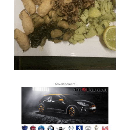
- Advertisement -