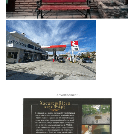
- Advertisement -