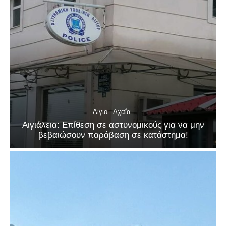
Αίγιο - Αχαΐα
Αιγιάλεια: Επίθεση σε αστυνομικούς για να μην
βεβαιώσουν παράβαση σε κατάστημα!