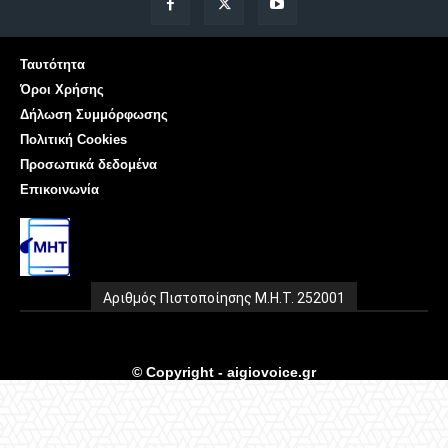
Ταυτότητα
Όροι Χρήσης
Δήλωση Συμμόρφωσης
Πολιτική Cookies
Προσωπικά δεδομένα
Επικοινωνία
Αριθμός Πιστοποίησης Μ.Η.Τ. 252001
© Copyright - aigiovoice.gr