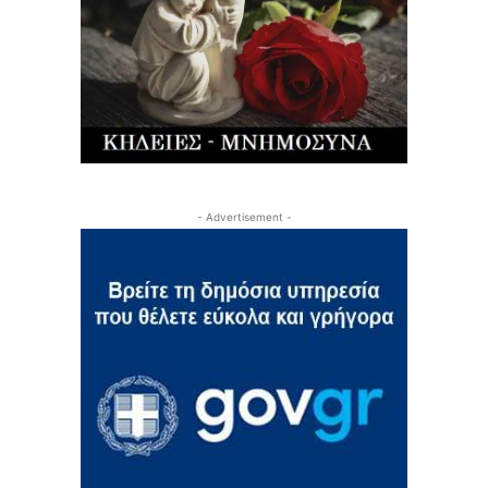
- Advertisement -