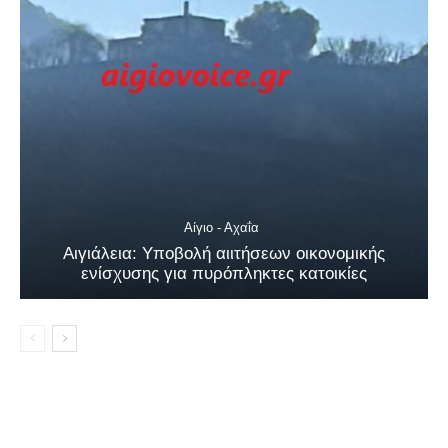
Αίγιο - Αχαΐα
Αιγιάλεια: Υποβολή αιιτήσεων οικονομικής
ενίσχυσης για πυρόπληκτες κατοικίες