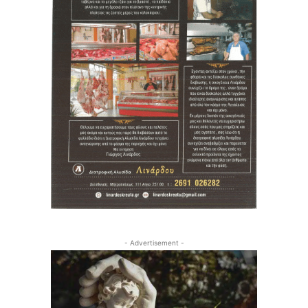
- Advertisement -