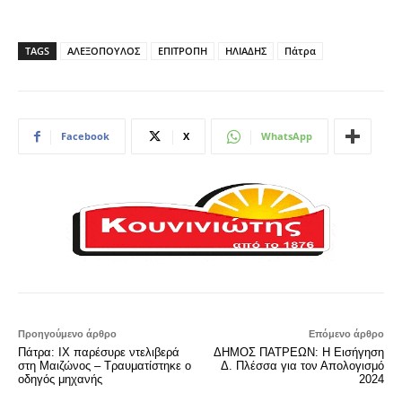
TAGS
ΑΛΕΞΟΠΟΥΛΟΣ
ΕΠΙΤΡΟΠΗ
ΗΛΙΑΔΗΣ
Πάτρα
Facebook
X
WhatsApp
Προηγούμενο άρθρο
Επόμενο άρθρο
Πάτρα: ΙΧ παρέσυρε ντελιβερά
ΔΗΜΟΣ ΠΑΤΡΕΩΝ: Η Εισήγηση
στη Μαιζώνος – Τραυματίστηκε ο
Δ. Πλέσσα για τον Απολογισμό
οδηγός μηχανής
2024