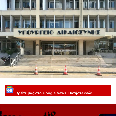
Βρείτε μας στο Google News. Πατήστε εδώ!