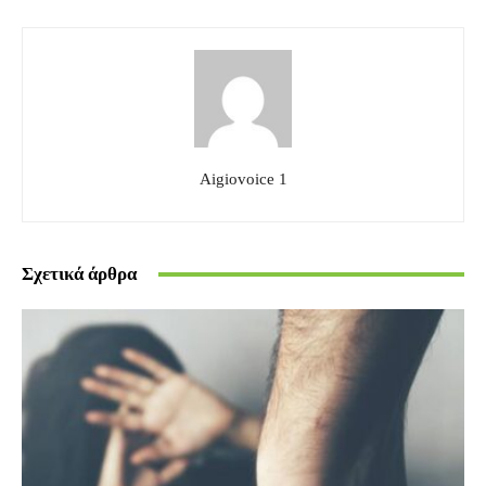
Aigiovoice 1
Σχετικά άρθρα