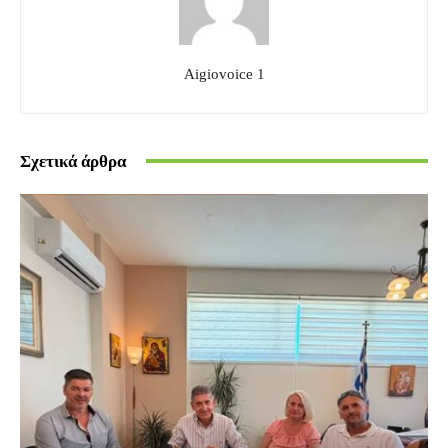
Aigiovoice 1
Σχετικά άρθρα