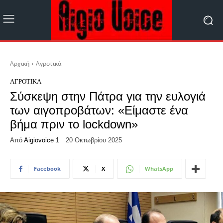
Αρχική
Αγροτικά
ΑΓΡΟΤΙΚΆ
Σύσκεψη στην Πάτρα για την ευλογιά
των αιγοπροβάτων: «Είμαστε ένα
βήμα πριν το lockdown»
Από
Aigiovoice 1
20 Οκτωβρίου 2025
Facebook
X
WhatsApp