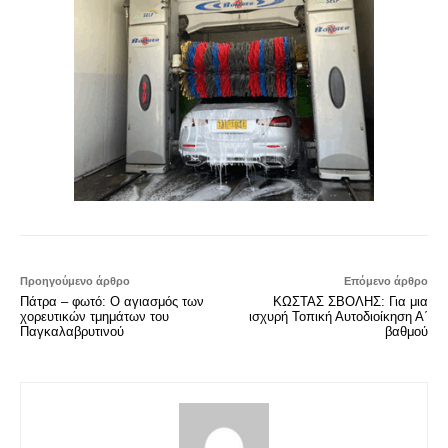
Προηγούμενο άρθρο
Επόμενο άρθρο
Πάτρα – φωτό: Ο αγιασμός των
ΚΩΣΤΑΣ ΣΒΟΛΗΣ: Για μια
χορευτικών τμημάτων του
ισχυρή Τοπική Αυτοδιοίκηση Α΄
Παγκαλαβρυτινού
βαθμού