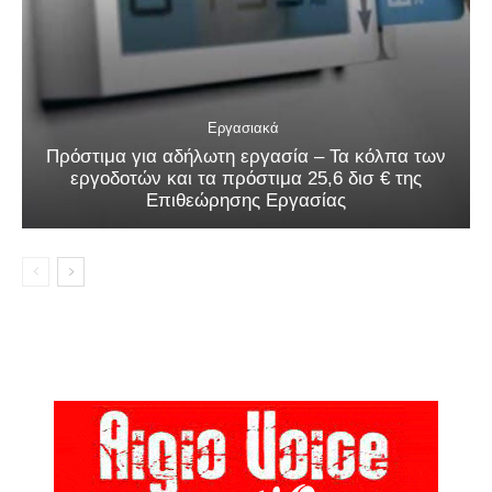
Εργασιακά
Πρόστιμα για αδήλωτη εργασία – Τα κόλπα των
εργοδοτών και τα πρόστιμα 25,6 δισ € της
Επιθεώρησης Εργασίας