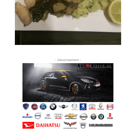
- Advertisement -