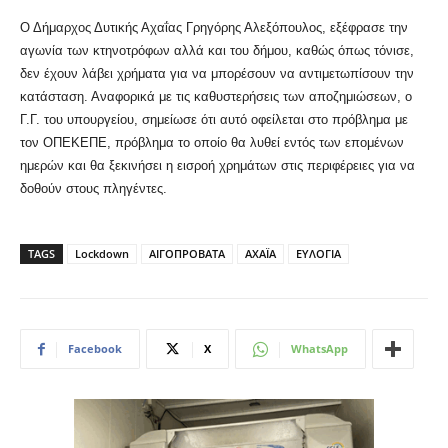
Ο Δήμαρχος Δυτικής Αχαΐας Γρηγόρης Αλεξόπουλος, εξέφρασε την
αγωνία των κτηνοτρόφων αλλά και του δήμου, καθώς όπως τόνισε,
δεν έχουν λάβει χρήματα για να μπορέσουν να αντιμετωπίσουν την
κατάσταση. Αναφορικά με τις καθυστερήσεις των αποζημιώσεων, ο
Γ.Γ. του υπουργείου, σημείωσε ότι αυτό οφείλεται στο πρόβλημα με
τον ΟΠΕΚΕΠΕ, πρόβλημα το οποίο θα λυθεί εντός των επομένων
ημερών και θα ξεκινήσει η εισροή χρημάτων στις περιφέρειες για να
δοθούν στους πληγέντες.
TAGS
Lockdown
ΑΙΓΟΠΡΟΒΑΤΑ
ΑΧΑΪΑ
ΕΥΛΟΓΙΑ
Facebook
X
WhatsApp