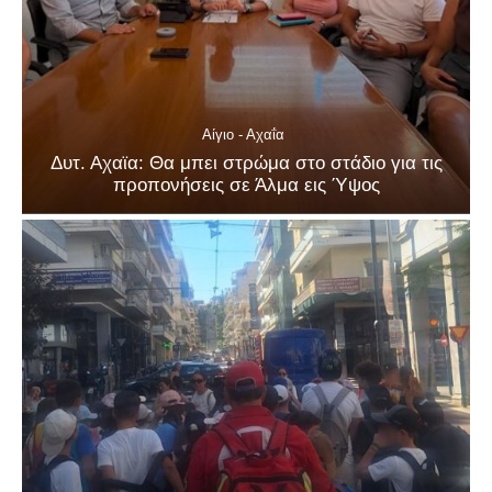
Αίγιο - Αχαΐα
Δυτ. Αχαϊα: Θα μπει στρώμα στο στάδιο για τις
προπονήσεις σε Άλμα εις Ύψος