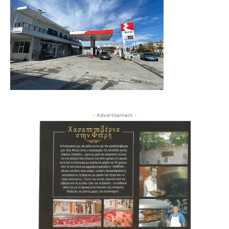
- Advertisement -