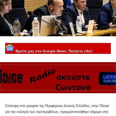
Βρείτε μας στο Google News. Πατήστε εδώ!
Σύσκεψη στα γραφεία της Περιφέρειας Δυτικής Ελλάδας, στην Πάτρα
για την ευλογιά των αιγοπροβάτων, πραγματοποιήθηκε σήμερα υπό