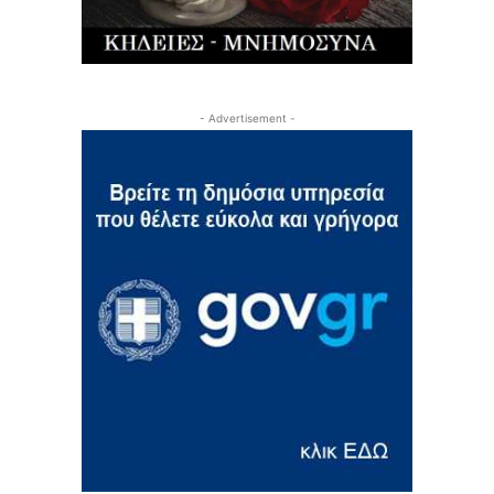
- Advertisement -