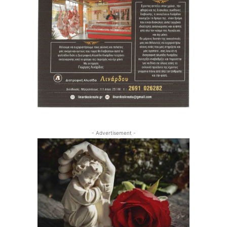
- Advertisement -