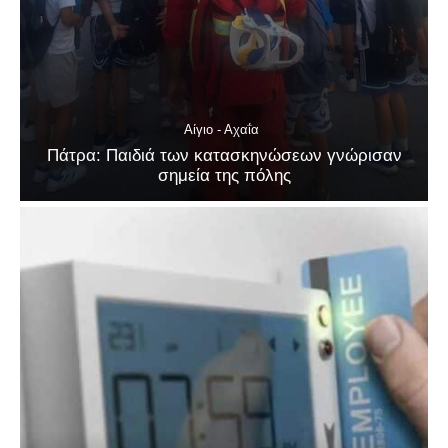
Αίγιο - Αχαΐα
Πάτρα: Παιδιά των κατασκηνώσεων γνώρισαν
σημεία της πόλης