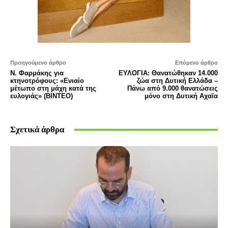
Προηγούμενο άρθρο
Επόμενο άρθρο
Ν. Φαρμάκης για
ΕΥΛΟΓΙΑ: Θανατώθηκαν 14.000
κτηνοτρόφους: «Ενιαίο
ζώα στη Δυτική Ελλάδα –
μέτωπο στη μάχη κατά της
Πάνω από 9.000 θανατώσεις
ευλογιάς» (ΒΙΝΤΕΟ)
μόνο στη Δυτική Αχαϊα
Σχετικά άρθρα