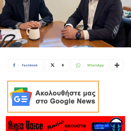
Facebook
X
WhatsApp