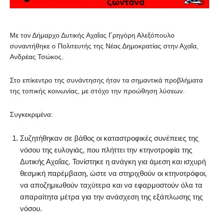
Με τον Δήμαρχο Δυτικής Αχαΐας Γρηγόρη Αλεξόπουλο
συναντήθηκε ο Πολιτευτής της Νέας Δημοκρατίας στην Αχαΐα,
Ανδρέας Τσώκος.
Στο επίκεντρο της συνάντησης ήταν τα σημαντικά προβλήματα
της τοπικής κοινωνίας, με στόχο την προώθηση λύσεων.
Συγκεκριμένα:
Συζητήθηκαν σε βάθος οι καταστροφικές συνέπειες της
νόσου της ευλογιάς, που πλήττει την κτηνοτροφία της
Δυτικής Αχαΐας. Τονίστηκε η ανάγκη για άμεση και ισχυρή
θεσμική παρέμβαση, ώστε να στηριχθούν οι κτηνοτρόφοι,
να αποζημιωθούν ταχύτερα και να εφαρμοστούν όλα τα
απαραίτητα μέτρα για την ανάσχεση της εξάπλωσης της
νόσου.