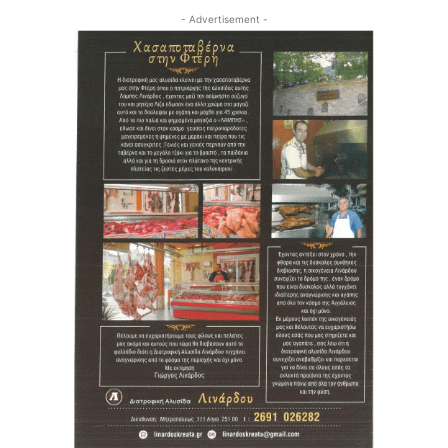
- Advertisement -