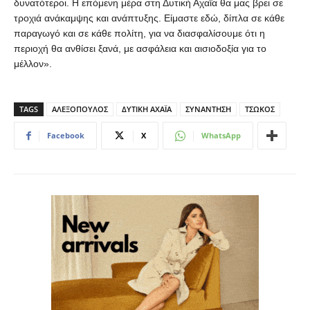
δυνατότεροι. Η επόμενη μέρα στη Δυτική Αχαΐα θα μας βρει σε
τροχιά ανάκαμψης και ανάπτυξης. Είμαστε εδώ, δίπλα σε κάθε
παραγωγό και σε κάθε πολίτη, για να διασφαλίσουμε ότι η
περιοχή θα ανθίσει ξανά, με ασφάλεια και αισιοδοξία για το
μέλλον».
TAGS
ΑΛΕΞΟΠΟΥΛΟΣ
ΔΥΤΙΚΗ ΑΧΑΪΑ
ΣΥΝΑΝΤΗΣΗ
ΤΣΩΚΟΣ
Facebook
X
WhatsApp