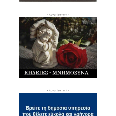
- Advertisement -
- Advertisement -