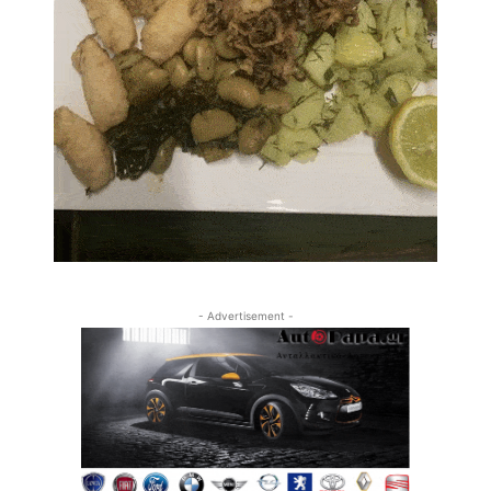
- Advertisement -