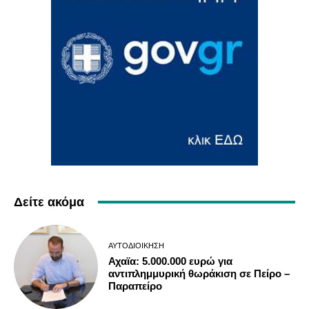
Δείτε ακόμα
ΑΥΤΟΔΙΟΊΚΗΣΗ
Αχαϊα: 5.000.000 ευρώ για
αντιπλημμυρική θωράκιση σε Πείρο –
Παραπείρο