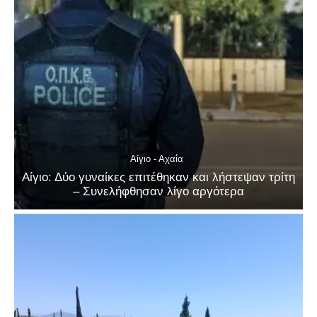
Αίγιο - Αχαΐα
Αίγιο: Δύο γυναίκες επιτέθηκαν και λήστεψαν τρίτη
– Συνελήφθησαν λίγο αργότερα