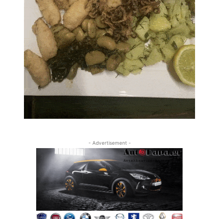
- Advertisement -