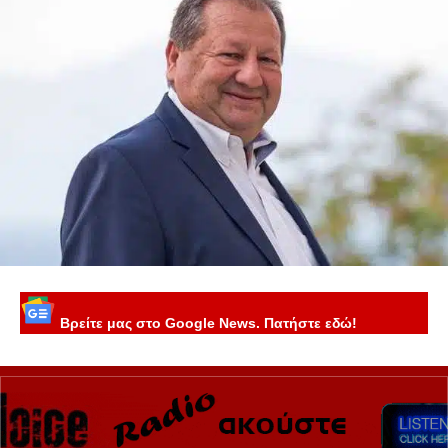
Βρείτε μας στο Google News. Πατήστε εδώ!