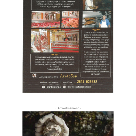
- Advertisement -