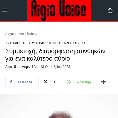
Αρχική
Αυτοδιοίκηση
ΑΥΤΟΔΙΟΊΚΗΣΗ
ΑΥΤΟΔΙΟΙΚΗΤΙΚΈΣ ΕΚΛΟΓΈΣ 2023
Συμμετοχή, διαμόρφωση συνθηκών
για ένα καλύτερο αύριο
Από
Νίκος Λυριντζής
13 Οκτωβρίου 2023
Facebook
X
WhatsApp