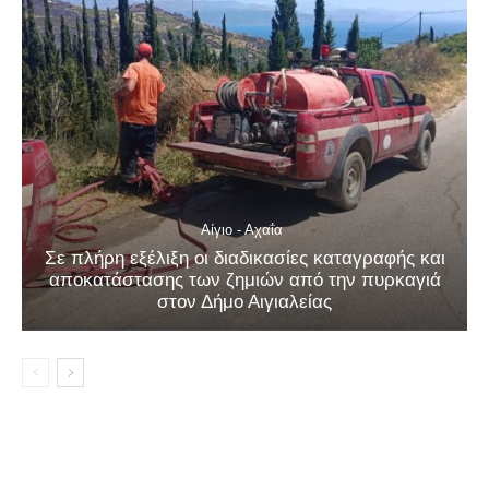
Αίγιο - Αχαΐα
Σε πλήρη εξέλιξη οι διαδικασίες καταγραφής και
αποκατάστασης των ζημιών από την πυρκαγιά
στον Δήμο Αιγιαλείας