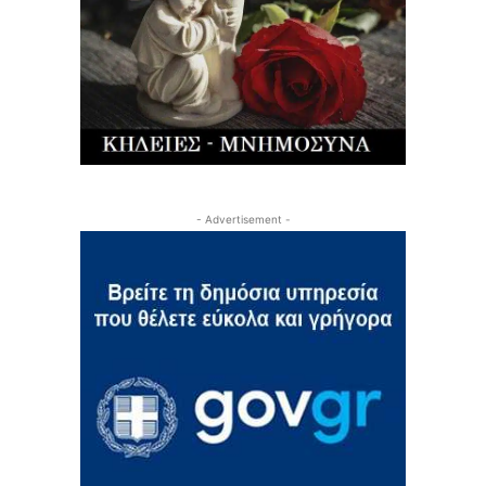
- Advertisement -