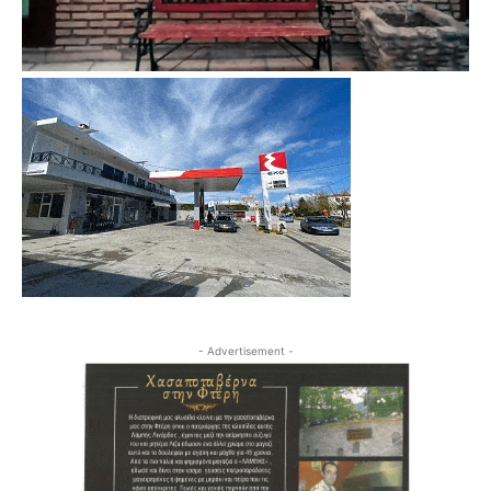
- Advertisement -