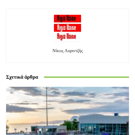
Νίκος Λυριντζής
Σχετικά άρθρα