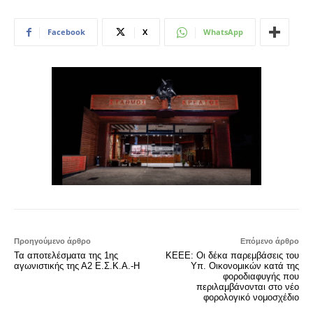
Facebook
X
WhatsApp
Προηγούμενο άρθρο
Επόμενο άρθρο
Τα αποτελέσματα της 1ης
ΚΕΕΕ: Οι δέκα παρεμβάσεις του
αγωνιστικής της Α2 Ε.Σ.Κ.Α.-Η
Υπ. Οικονομικών κατά της
φοροδιαφυγής που
περιλαμβάνονται στο νέο
φορολογικό νομοσχέδιο