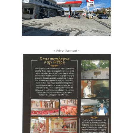
- Advertisement -