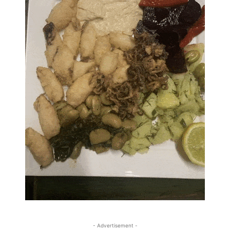
- Advertisement -