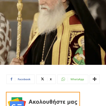
Facebook
X
WhatsApp