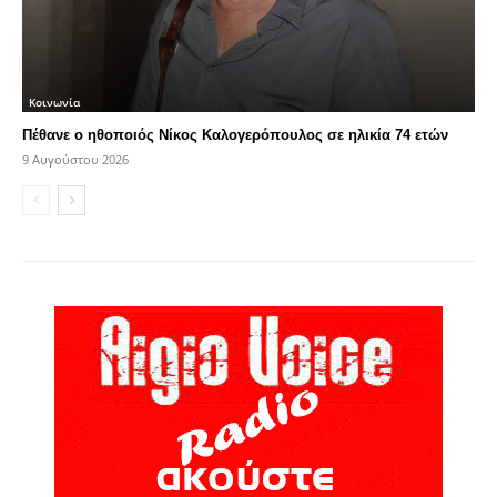
Κοινωνία
Πέθανε ο ηθοποιός Νίκος Καλογερόπουλος σε ηλικία 74 ετών
9 Αυγούστου 2026