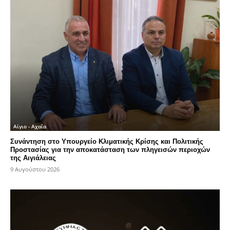
Αίγιο - Αχαΐα
Συνάντηση στο Υπουργείο Κλιματικής Κρίσης και Πολιτικής
Προστασίας για την αποκατάσταση των πληγεισών περιοχών
της Αιγιάλειας
9 Αυγούστου 2026