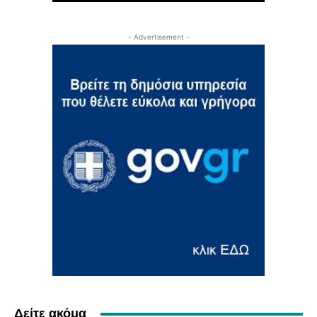
- Advertisement -
Δείτε ακόμα