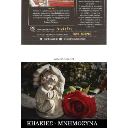
- Advertisement -