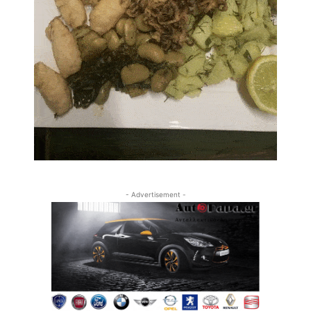
- Advertisement -