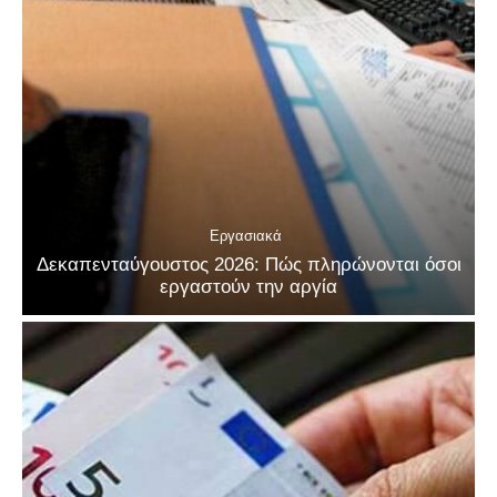
Εργασιακά
Δεκαπενταύγουστος 2026: Πώς πληρώνονται όσοι
εργαστούν την αργία