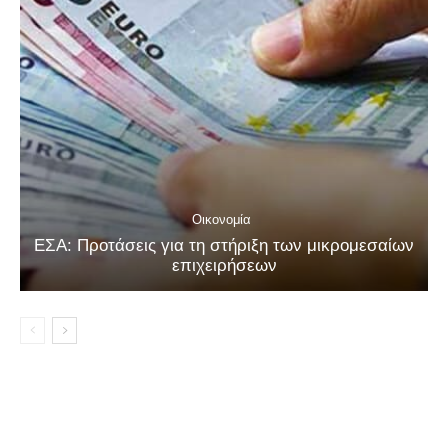
Οικονομία
ΕΣΑ: Προτάσεις για τη στήριξη των μικρομεσαίων
επιχειρήσεων