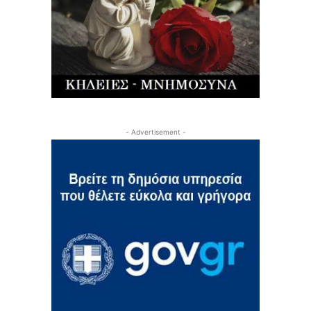
- Advertisement -