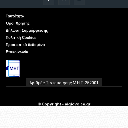
Ταυτότητα
Όροι Χρήσης
Δήλωση Συμμόρφωσης
Πολιτική Cookies
Προσωπικά δεδομένα
Επικοινωνία
Αριθμός Πιστοποίησης Μ.Η.Τ. 252001
© Copyright - aigiovoice.gr