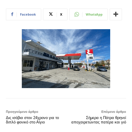
Facebook
X
WhatsApp
Προηγούμενο άρθρο
Επόμενο άρθρο
Δις ισόβια στον 24χρονο για το
Σήμερα η Πάτρα θρηνεί
διπλό φονικό στο Αίγιο
αποχαιρετώντας πατέρα και γιό