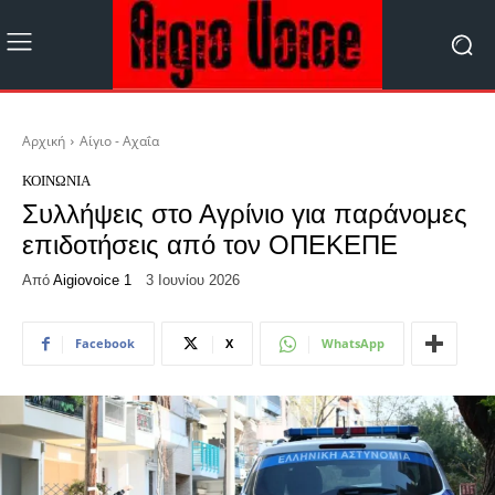
Αρχική
Αίγιο - Αχαΐα
ΚΟΙΝΩΝΊΑ
Συλλήψεις στο Αγρίνιο για παράνομες
επιδοτήσεις από τον ΟΠΕΚΕΠΕ
Από
Aigiovoice 1
3 Ιουνίου 2026
Facebook
X
WhatsApp