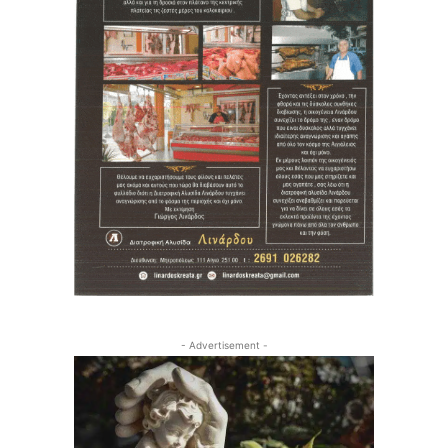
- Advertisement -