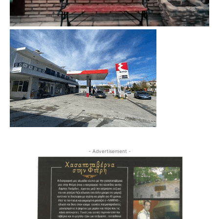
- Advertisement -