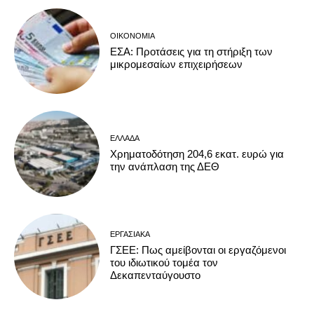
ΟΙΚΟΝΟΜΊΑ
ΕΣΑ: Προτάσεις για τη στήριξη των
μικρομεσαίων επιχειρήσεων
ΕΛΛΆΔΑ
Χρηματοδότηση 204,6 εκατ. ευρώ για
την ανάπλαση της ΔΕΘ
ΕΡΓΑΣΙΑΚΆ
ΓΣΕΕ: Πως αμείβονται οι εργαζόμενοι
του ιδιωτικού τομέα τον
Δεκαπενταύγουστο