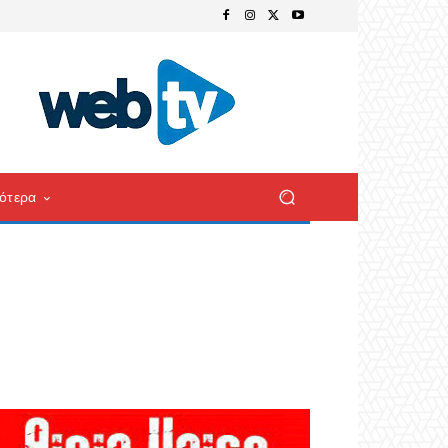
ότερα