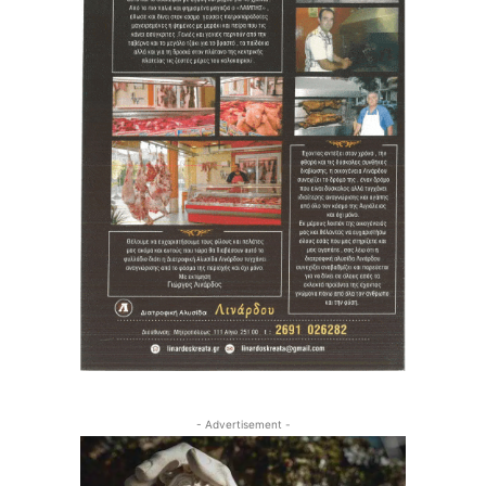
- Advertisement -