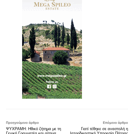
Προηγούμενο άρθρο
Επόμενο άρθρο
ΨΥΧΡΑΜΗ: Ηθικό ζήτημα με τη
Γιατί τέθηκε σε αναστολή η
Γενική Γραμματέα και αίτημα
Ιατροδικαστική Υπηρεσία Πάτρας