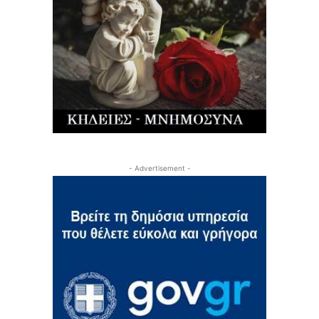
- Advertisement -