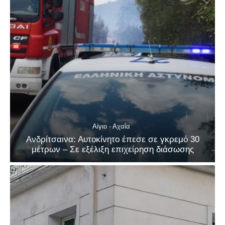
Αίγιο - Αχαΐα
Ανδρίτσαινα: Αυτοκίνητο έπεσε σε γκρεμό 30
μέτρων – Σε εξέλιξη επιχείρηση διάσωσης