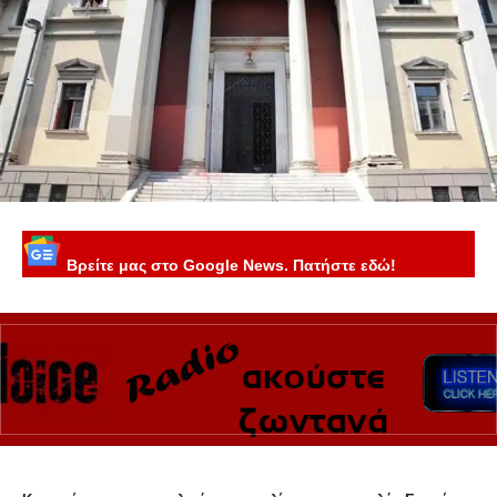
Βρείτε μας στο Google News. Πατήστε εδώ!