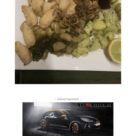
- Advertisement -