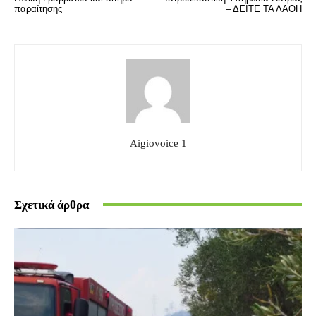
παραίτησης
– ΔΕΙΤΕ ΤΑ ΛΑΘΗ
Aigiovoice 1
Σχετικά άρθρα