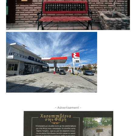
- Advertisement -