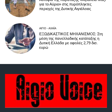
για το Αύριο» στις πυρόπληκτες
περιοχές της Δυτικής Αιγιάλειας
ΑΊΓΙΟ - ΑΧΑΪ́Α
ΕΞΩΔΙΚΑΣΤΙΚΟΣ ΜΗΧΑΝΙΣΜΟΣ: Στη
μέση της πανελλαδικής κατάταξης η
Δυτική Ελλάδα με οφειλές 2,79 δισ.
ευρώ