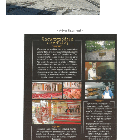
- Advertisement -