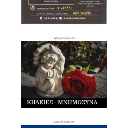
- Advertisement -
- Advertisement -