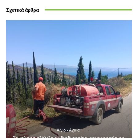
Σχετικά άρθρα
Αίγιο - Αχαΐα