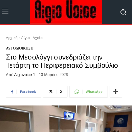
Αρχική
Αίγιο - Αχαΐα
ΑΥΤΟΔΙΟΊΚΗΣΗ
Στο Μεσολόγγι συνεδριάζει την
Τετάρτη το Περιφερειακό Συμβούλιο
Από
Aigiovoice 1
13 Μαρτίου 2026
Facebook
X
WhatsApp