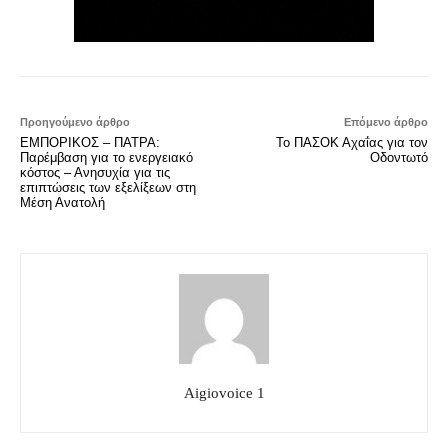
Προηγούμενο άρθρο
Επόμενο άρθρο
EΜΠΟΡΙΚΟΣ – ΠΑΤΡΑ:
Το ΠΑΣΟΚ Αχαΐας για τον
Παρέμβαση για το ενεργειακό
Οδοντωτό
κόστος – Ανησυχία για τις
επιπτώσεις των εξελίξεων στη
Μέση Ανατολή
Aigiovoice 1