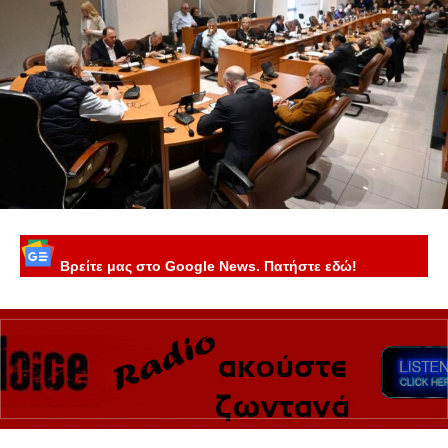
Βρείτε μας στο Google News. Πατήστε εδώ!