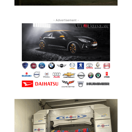
- Advertisement -