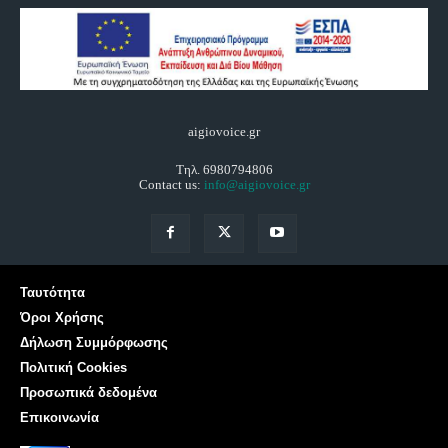
aigiovoice.gr
Τηλ. 6980794806
Contact us:
info@aigiovoice.gr
Ταυτότητα
Όροι Χρήσης
Δήλωση Συμμόρφωσης
Πολιτική Cookies
Προσωπικά δεδομένα
Επικοινωνία