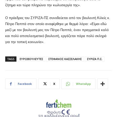
ζήτημα και τώρα πληρώνει την κωλυσιεργία της».
Ο πρόεδρος του ΣΥΡΙΖΑ-ΠΣ συνοδεύεται από τον βουλευτή Κιλκίς κ.
Πέτρο Παππά στον οποίο αναφέρθηκε με θερμά λόγια: «Είμαι εδώ
μαζί με τον βουλευτή μας τον Πέτρο Παππά, έναν πραγματικά καλό
και πολύ αποτελεσματικό βουλευτή, εργάζεται πάρα πολύ σκληρά
για την τοπική κοινωνία».
TAGS
ΕΥΡΩΒΟΥΛΕΥΤΕΣ
ΣΤΕΦΑΝΟΣ ΚΑΣΣΕΛΑΚΗΣ
ΣΥΡΙΖΑ Π.Σ.
Facebook
X
WhatsApp