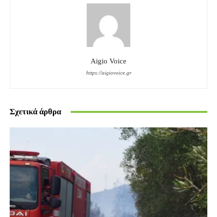
Aigio Voice
https://aigiovoice.gr
Σχετικά άρθρα