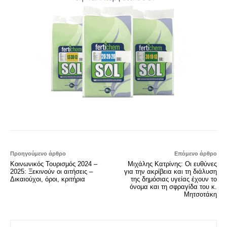
Προηγούμενο άρθρο
Επόμενο άρθρο
Κοινωνικός Τουρισμός 2024 –
Μιχάλης Κατρίνης: Οι ευθύνες
2025: Ξεκινούν οι αιτήσεις –
για την ακρίβεια και τη διάλυση
Δικαιούχοι, όροι, κριτήρια
της δημόσιας υγείας έχουν το
όνομα και τη σφραγίδα του κ.
Μητσοτάκη