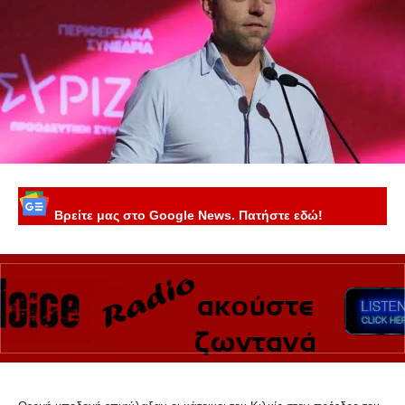
Βρείτε μας στο Google News. Πατήστε εδώ!