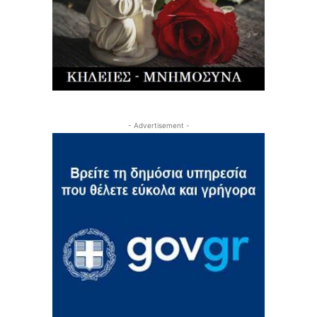
- Advertisement -