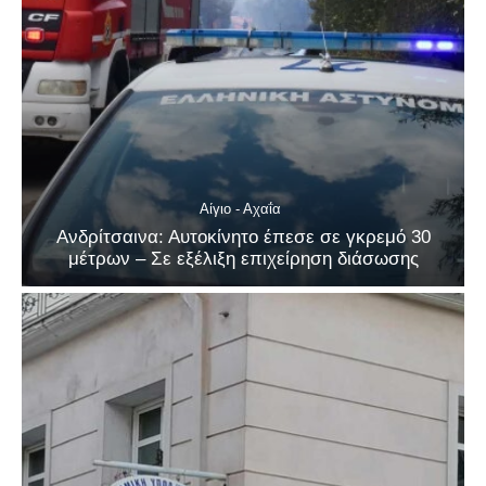
Αίγιο - Αχαΐα
Ανδρίτσαινα: Αυτοκίνητο έπεσε σε γκρεμό 30
μέτρων – Σε εξέλιξη επιχείρηση διάσωσης