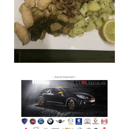
- Advertisement -