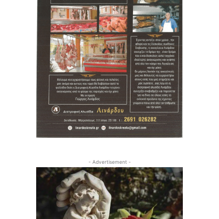
- Advertisement -