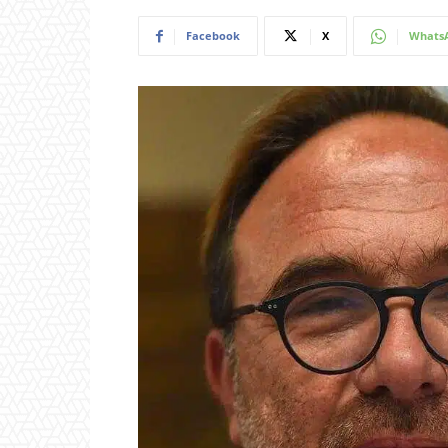
Facebook
X
Whats