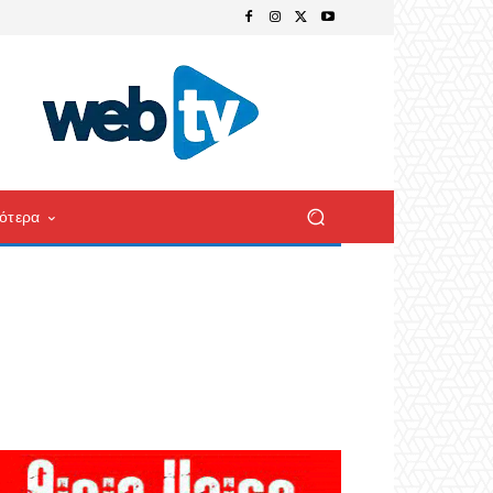
ότερα