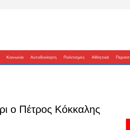
Κοινωνία
Αυτοδιοίκηση
Πολιτισμός
Αθλητικά
Περισσ
έρι ο Πέτρος Κόκκαλης