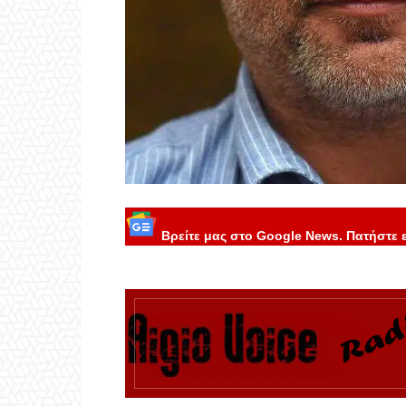
Βρείτε μας στο Google News. Πατήστε 