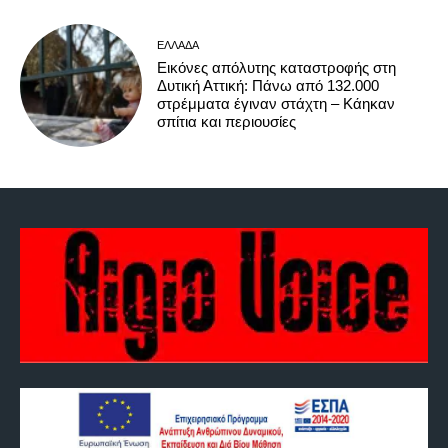
ΕΛΛΆΔΑ
Εικόνες απόλυτης καταστροφής στη
Δυτική Αττική: Πάνω από 132.000
στρέμματα έγιναν στάχτη – Κάηκαν
σπίτια και περιουσίες