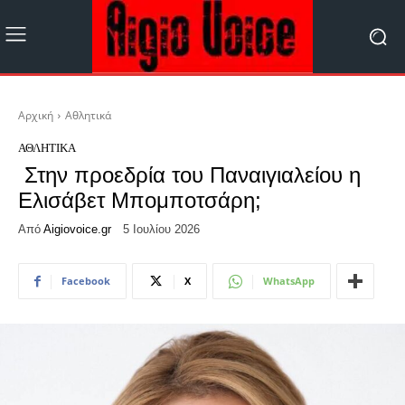
Αρχική
Αθλητικά
ΑΘΛΗΤΙΚΆ
Στην προεδρία του Παναιγιαλείου η
Ελισάβετ Μπομποτσάρη;
Από
Aigiovoice.gr
5 Ιουλίου 2026
Facebook
X
WhatsApp