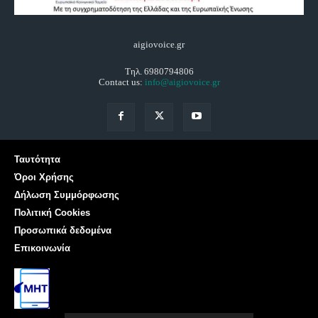
aigiovoice.gr
Τηλ. 6980794806
Contact us:
info@aigiovoice.gr
Ταυτότητα
Όροι Χρήσης
Δήλωση Συμμόρφωσης
Πολιτική Cookies
Προσωπικά δεδομένα
Επικοινωνία