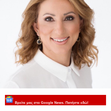
Βρείτε μας στο Google News. Πατήστε εδώ!