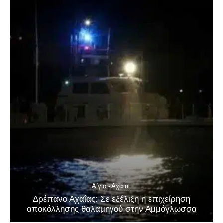
Αίγιο - Αχαΐα
Δρέπανο Αχαΐας: Σε εξέλιξη η επιχείρηση
αποκόλλησης θαλαμηγού στην Αμμόγλωσσα