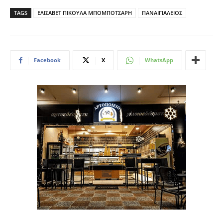
TAGS
ΕΛΙΣΑΒΕΤ ΠΙΚΟΥΛΑ ΜΠΟΜΠΟΤΣΑΡΗ
ΠΑΝΑΙΓΙΑΛΕΙΟΣ
Facebook
X
WhatsApp