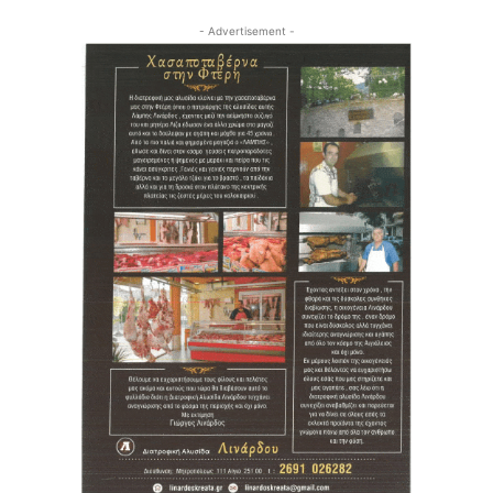
- Advertisement -