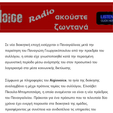
Σε νέα διοικητική εποχή εισέρχεται ο Παναιγιάλειος μετά την
παραίτηση του Παναγιώτη Γεωργακόπουλου από την προεδρία του
συλλόγου, η οποία είχε γνωστοποιηθεί κατά την περασμένη
αγωνιστική περίοδο μέσω ανάρτησής του στον προσωπικό του
λογαριασμό στα μέσα κοινωνικής δικτύωσης.
Σύμφωνα με πληροφορίες του
Aigiovoice
, τα ηνία της διοίκησης
αναλαμβάνει η μέχρι πρότινος ταμίας του συλλόγου, Ελισάβετ
Πίκουλα-Μπομποτσιάρη, η οποία αναμένεται να είναι η νέα πρόεδρος
του Παναιγιαλείου. Πρόκειται για ένα πρόσωπο που τα τελευταία δύο
χρόνια έχει ενεργή παρουσία στα διοικητικά της ομάδας,
προσφέροντας με συνέπεια και ανιδιοτέλεια τις υπηρεσίες του