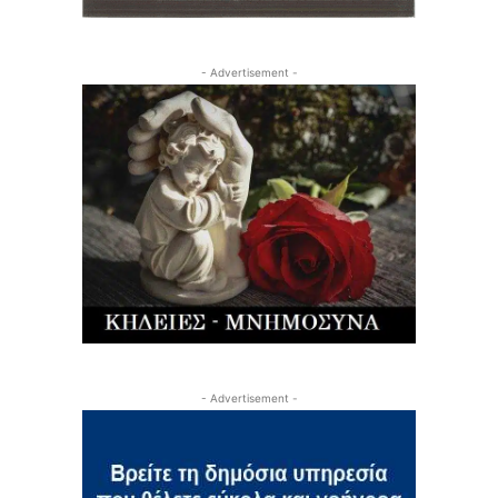
- Advertisement -
- Advertisement -