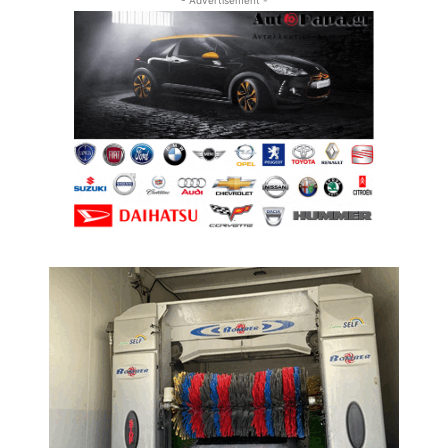
- Advertisement -