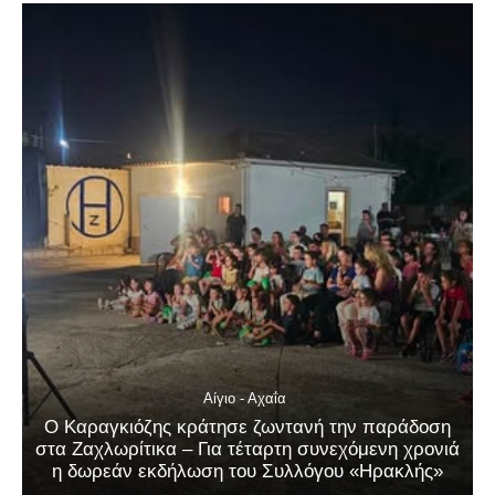
Αίγιο - Αχαΐα
Ο Καραγκιόζης κράτησε ζωντανή την παράδοση
στα Ζαχλωρίτικα – Για τέταρτη συνεχόμενη χρονιά
η δωρεάν εκδήλωση του Συλλόγου «Ηρακλής»