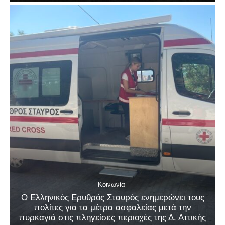
Κοινωνία
Ο Ελληνικός Ερυθρός Σταυρός ενημερώνει τους
πολίτες για τα μέτρα ασφαλείας μετά την
πυρκαγιά στις πληγείσες περιοχές της Δ. Αττικής