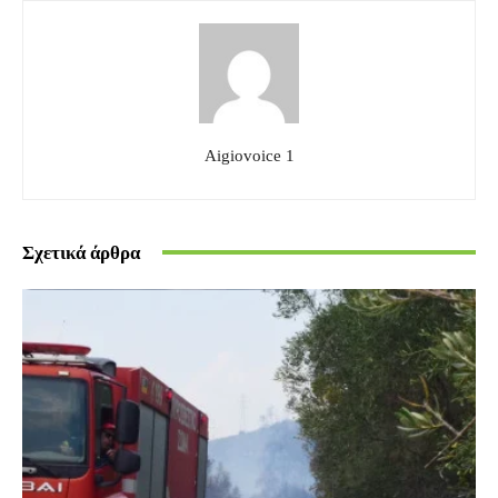
Aigiovoice 1
Σχετικά άρθρα