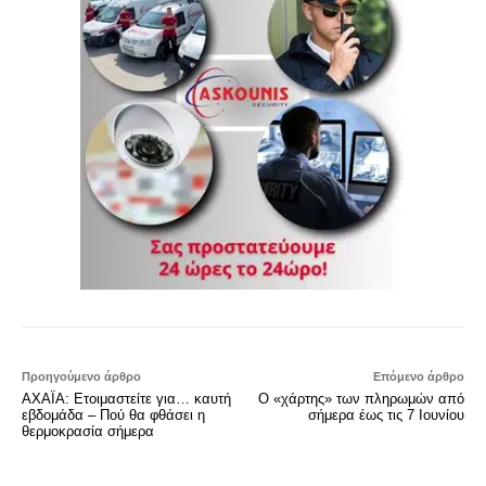
Προηγούμενο άρθρο
Επόμενο άρθρο
ΑΧΑΪΑ: Ετοιμαστείτε για… καυτή
Ο «χάρτης» των πληρωμών από
εβδομάδα – Πού θα φθάσει η
σήμερα έως τις 7 Ιουνίου
θερμοκρασία σήμερα