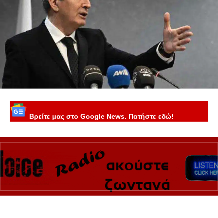
Βρείτε μας στο Google News. Πατήστε εδώ!