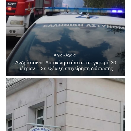
Αίγιο - Αχαΐα
Ανδρίτσαινα: Αυτοκίνητο έπεσε σε γκρεμό 30
μέτρων – Σε εξέλιξη επιχείρηση διάσωσης