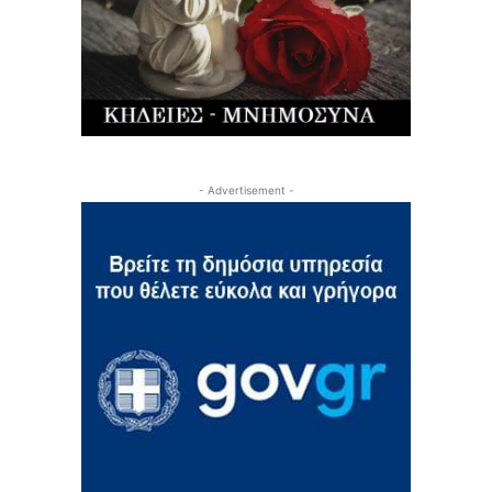
- Advertisement -