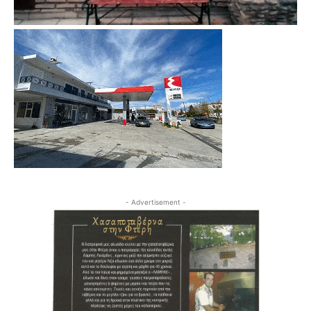
- Advertisement -