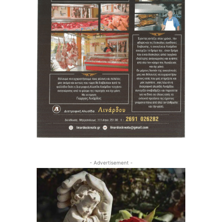
- Advertisement -