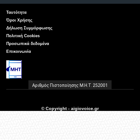
Ταυτότητα
Όροι Χρήσης
Δήλωση Συμμόρφωσης
Πολιτική Cookies
Προσωπικά δεδομένα
Επικοινωνία
Αριθμός Πιστοποίησης Μ.Η.Τ. 252001
© Copyright - aigiovoice.gr