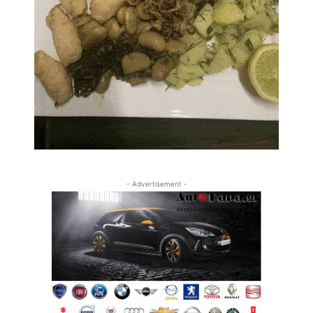
- Advertisement -