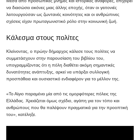
Μέσα από προσωπικές μνήμες και ιστορικές αναφορές, επιχειρεί
να διασώσει εικόνες μιας άλλης εποχής, όταν οι γειτονιές
λειτουργούσαν ως ζωντανές κοινότητες και οι ανθρώπινες
σχέσεις είχαν πρωταγωνιστικό ρόλο στην κοινωνική ζωή.
Κάλεσμα στους πολίτες
Κλείνοντας, ο πρώην δήμαρχος κάλεσε τους πολίτες να
συμμετάσχουν στην παρουσίαση του βιβλίου του,
υπογραμμίζοντας ότι η πόλη διαθέτει ακόμη σημαντικές
δυνατότητες ανάπτυξης, αρκεί να υπάρξει συλλογική
προσπάθεια και ουσιαστικό ενδιαφέρον για το μέλλον της.
«Το Αίγιο παραμένει μία από τις ομορφότερες πόλεις της
Ελλάδας. Χρειάζεται όμως σχέδιο, αγάπη για τον τόπο και
ανθρώπους που θα παλέψουν πραγματικά για την προοπτική
του», κατέληξε.