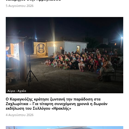
5 Αυγούστου 2026
Αίγιο - Αχαΐα
Ο Καραγκιόζης κράτησε ζωντανή την παράδοση στα
Ζαχλωρίτικα – Για τέταρτη συνεχόμενη χρονιά η δωρεάν
εκδήλωση του Συλλόγου «Ηρακλής»
4 Αυγούστου 2026