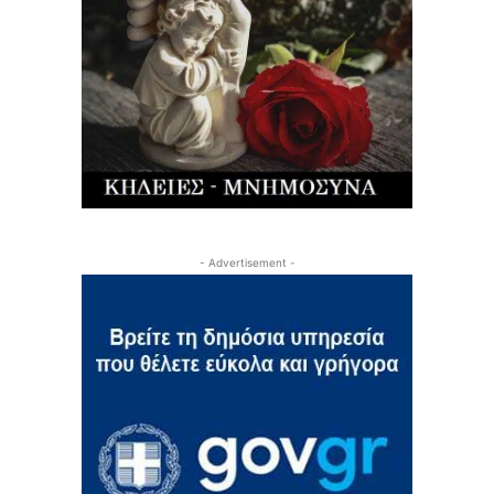
- Advertisement -