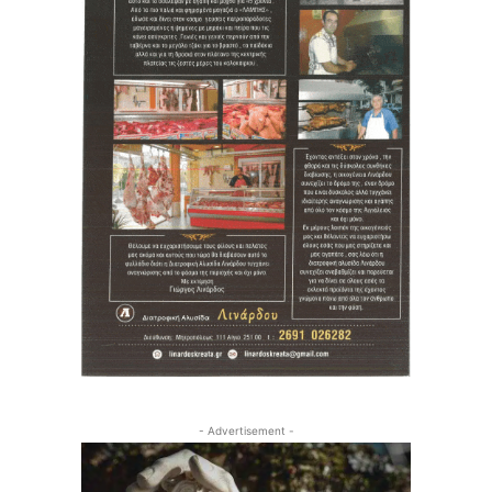
- Advertisement -