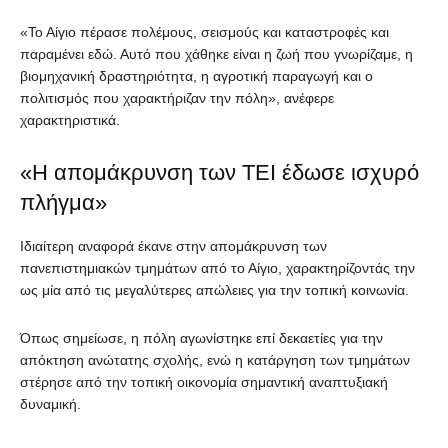
«Το Αίγιο πέρασε πολέμους, σεισμούς και καταστροφές και
παραμένει εδώ. Αυτό που χάθηκε είναι η ζωή που γνωρίζαμε, η
βιομηχανική δραστηριότητα, η αγροτική παραγωγή και ο
πολιτισμός που χαρακτήριζαν την πόλη», ανέφερε
χαρακτηριστικά.
«Η απομάκρυνση των ΤΕΙ έδωσε ισχυρό
πλήγμα»
Ιδιαίτερη αναφορά έκανε στην απομάκρυνση των
πανεπιστημιακών τμημάτων από το Αίγιο, χαρακτηρίζοντάς την
ως μία από τις μεγαλύτερες απώλειες για την τοπική κοινωνία.
Όπως σημείωσε, η πόλη αγωνίστηκε επί δεκαετίες για την
απόκτηση ανώτατης σχολής, ενώ η κατάργηση των τμημάτων
στέρησε από την τοπική οικονομία σημαντική αναπτυξιακή
δυναμική.