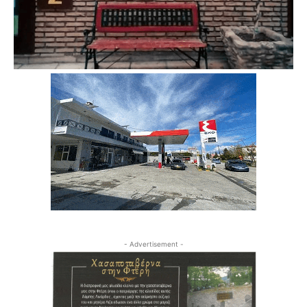
- Advertisement -