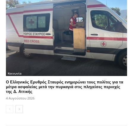
Κοινωνία
Ο Ελληνικός Ερυθρός Σταυρός ενημερώνει τους πολίτες για τα
μέτρα ασφαλείας μετά την πυρκαγιά στις πληγείσες περιοχές
της Δ. Αττικής
4 Αυγούστου 2026