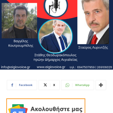
Facebook
X
WhatsApp