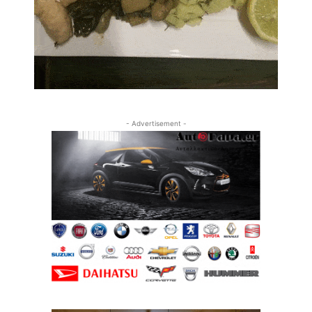
- Advertisement -