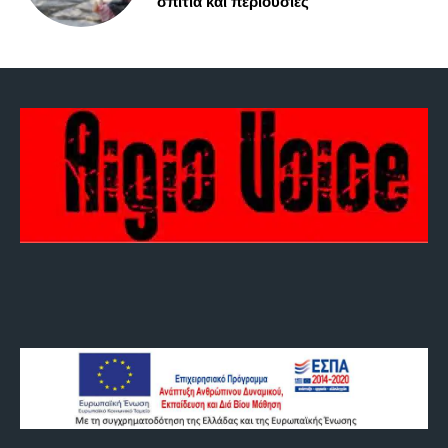
σπίτια και περιουσίες