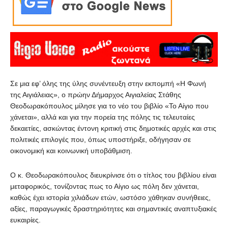
Σε μια εφ’ όλης της ύλης συνέντευξη στην εκπομπή «Η Φωνή
της Αιγιάλειας», ο πρώην Δήμαρχος Αιγιαλείας Στάθης
Θεοδωρακόπουλος μίλησε για το νέο του βιβλίο «Το Αίγιο που
χάνεται», αλλά και για την πορεία της πόλης τις τελευταίες
δεκαετίες, ασκώντας έντονη κριτική στις δημοτικές αρχές και στις
πολιτικές επιλογές που, όπως υποστήριξε, οδήγησαν σε
οικονομική και κοινωνική υποβάθμιση.
Ο κ. Θεοδωρακόπουλος διευκρίνισε ότι ο τίτλος του βιβλίου είναι
μεταφορικός, τονίζοντας πως το Αίγιο ως πόλη δεν χάνεται,
καθώς έχει ιστορία χιλιάδων ετών, ωστόσο χάθηκαν συνήθειες,
αξίες, παραγωγικές δραστηριότητες και σημαντικές αναπτυξιακές
ευκαιρίες.