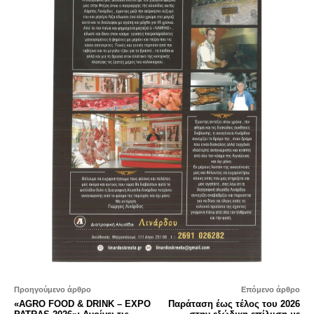
Προηγούμενο άρθρο
Επόμενο άρθρο
«AGRO FOOD & DRINK – EXPO
Παράταση έως τέλος του 2026