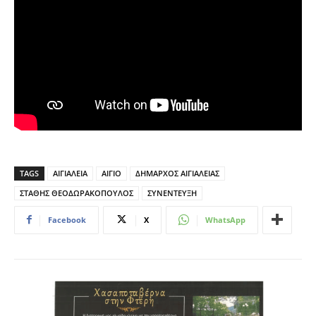
TAGS
ΑΙΓΙΑΛΕΙΑ
ΑΙΓΙΟ
ΔΗΜΑΡΧΟΣ ΑΙΓΙΑΛΕΙΑΣ
ΣΤΑΘΗΣ ΘΕΟΔΩΡΑΚΟΠΟΥΛΟΣ
ΣΥΝΕΝΤΕΥΞΗ
Facebook
X
WhatsApp