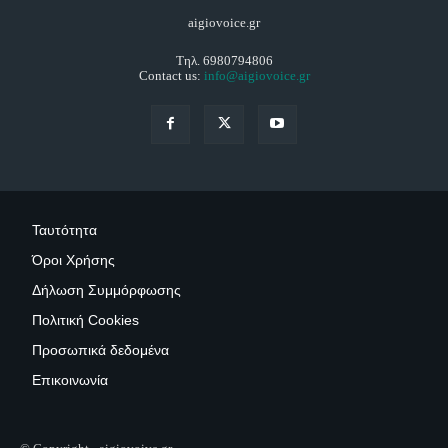
aigiovoice.gr
Τηλ. 6980794806
Contact us:
info@aigiovoice.gr
Ταυτότητα
Όροι Χρήσης
Δήλωση Συμμόρφωσης
Πολιτική Cookies
Προσωπικά δεδομένα
Επικοινωνία