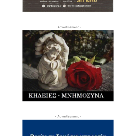
- Advertisement -
- Advertisement -