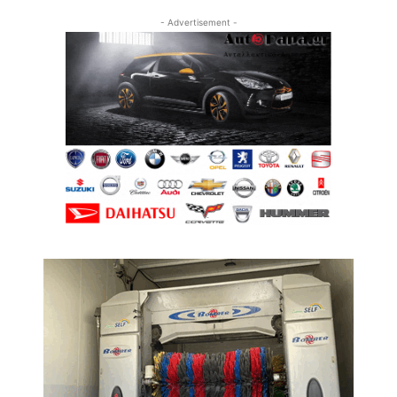
- Advertisement -