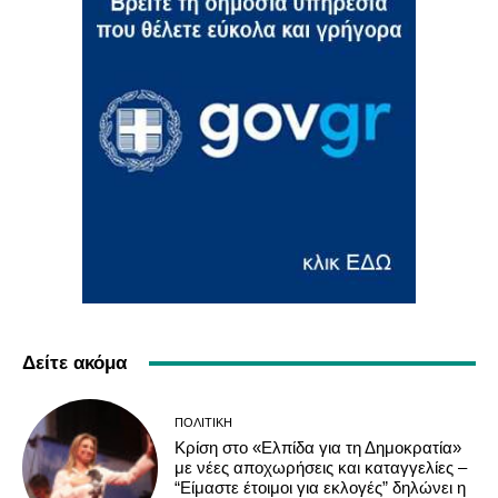
Δείτε ακόμα
ΠΟΛΙΤΙΚΉ
Κρίση στο «Ελπίδα για τη Δημοκρατία»
με νέες αποχωρήσεις και καταγγελίες –
“Είμαστε έτοιμοι για εκλογές” δηλώνει η