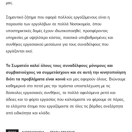
μας.
Σημαντικό ζήτημα που αφορά πολλούς εργαζόμενους είναι η
παρουσία των εργολάβων σε πολλά Νοσοκομεία, όπου
υποστηρικτικές δομές έχουν ιδιωτικοποιηθεί, προσφέροντας
υπηρεσίες με υψηλότερο κόστος, ποιοτικά υποβαθμισμένες και
συνθήκες εργασιακού μεσαίωνα για τους συναδέλφους που
εργάζονται εκεί.
Το Σωματείο καλεί όλους τους συναδέλφους μόνιμους και
συμβασιούχους να συμμετάσχουν και σε αυτή την κινητοποίηση
διότι τα προβλήματα είναι κοινά
και μας αφορούν όλους. Βιώνουμε
καθημερινά στο πετσί μας την τεράστια υποστελέχωση με τις
δύσκολες εργασιακές συνθήκες, τα πολλά οφειλόμενα ρεπό και
άδειες και το φόρτο εργασίας που καλούμαστε να φέρουμε σε πέρας,
τα ελάχιστα άτομα που εργαζόμαστε σε όλες τις βάρδιες ανεξάρτητα
από ειδικότητα και κλάδο.