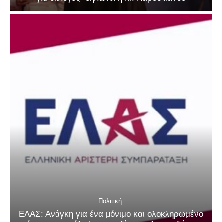
Πολιτική
ΕΛΑΣ: Ανάγκη για ένα μόνιμο και ολοκληρωμένο