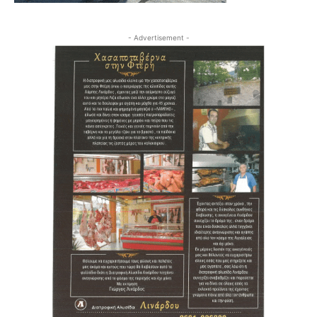
- Advertisement -