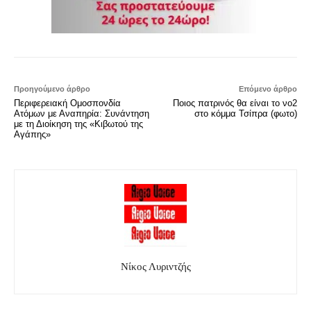
Προηγούμενο άρθρο
Επόμενο άρθρο
Περιφερειακή Ομοσπονδία
Ποιος πατρινός θα είναι το νο2
Ατόμων με Αναπηρία: Συνάντηση
στο κόμμα Τσίπρα (φωτο)
με τη Διοίκηση της «Κιβωτού της
Αγάπης»
Νίκος Λυριντζής