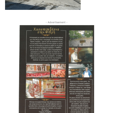
- Advertisement -