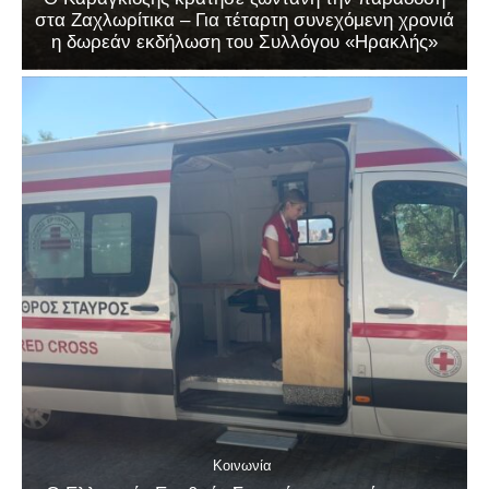
στα Ζαχλωρίτικα – Για τέταρτη συνεχόμενη χρονιά
η δωρεάν εκδήλωση του Συλλόγου «Ηρακλής»
Κοινωνία