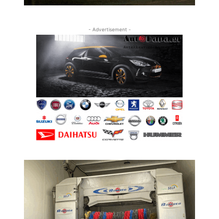
- Advertisement -