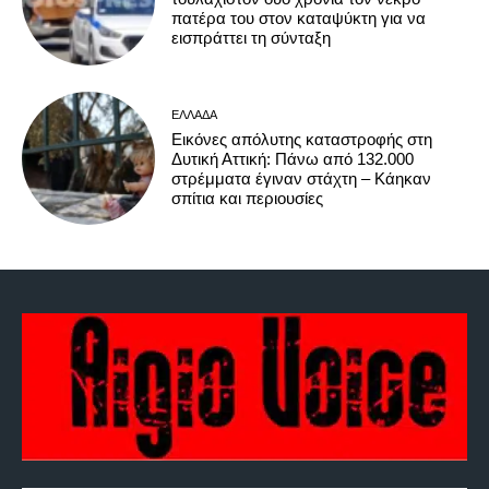
πατέρα του στον καταψύκτη για να
εισπράττει τη σύνταξη
ΕΛΛΆΔΑ
Εικόνες απόλυτης καταστροφής στη
Δυτική Αττική: Πάνω από 132.000
στρέμματα έγιναν στάχτη – Κάηκαν
σπίτια και περιουσίες