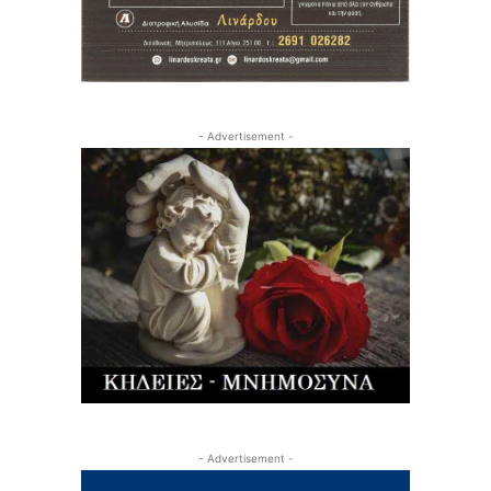
- Advertisement -
- Advertisement -