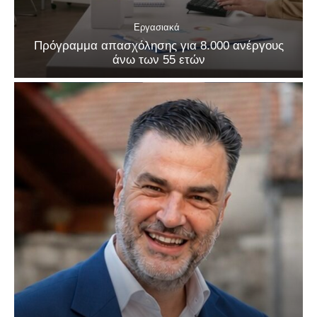
Εργασιακά
Πρόγραμμα απασχόλησης για 8.000 ανέργους
άνω των 55 ετών