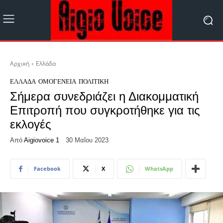
Αρχική
Ελλάδα
ΕΛΛΆΔΑ
ΟΜΟΓΈΝΕΙΑ
ΠΟΛΙΤΙΚΉ
Σήμερα συνεδριάζει η Διακομματική
Επιτροπή που συγκροτήθηκε για τις
εκλογές
Από
Aigiovoice 1
30 Μαΐου 2023
Facebook
X
WhatsApp