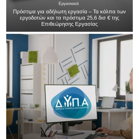
Εργασιακά
Πρόστιμα για αδήλωτη εργασία – Τα κόλπα των
εργοδοτών και τα πρόστιμα 25,6 δισ € της
Επιθεώρησης Εργασίας