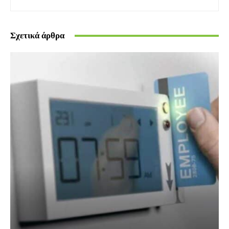
Σχετικά άρθρα