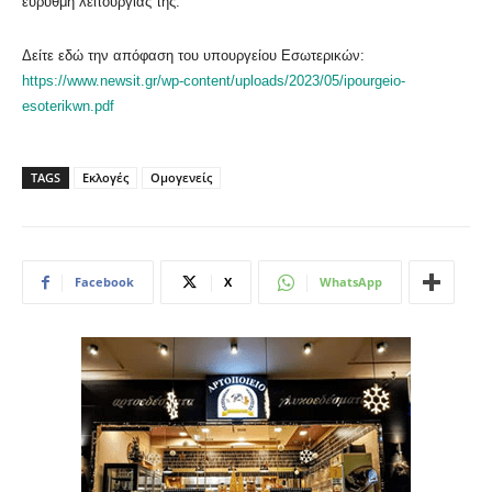
εύρυθμη λειτουργίας της.
Δείτε εδώ την απόφαση του υπουργείου Εσωτερικών:
https://www.newsit.gr/wp-content/uploads/2023/05/ipourgeio-
esoterikwn.pdf
TAGS
Εκλογές
Ομογενείς
Facebook
X
WhatsApp