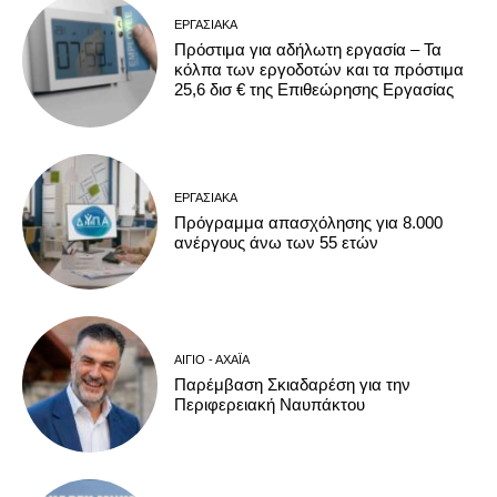
ΕΡΓΑΣΙΑΚΆ
Πρόστιμα για αδήλωτη εργασία – Τα
κόλπα των εργοδοτών και τα πρόστιμα
25,6 δισ € της Επιθεώρησης Εργασίας
ΕΡΓΑΣΙΑΚΆ
Πρόγραμμα απασχόλησης για 8.000
ανέργους άνω των 55 ετών
ΑΊΓΙΟ - ΑΧΑΪ́Α
Παρέμβαση Σκιαδαρέση για την
Περιφερειακή Ναυπάκτου