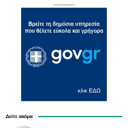
- Advertisement -
Δείτε ακόμα