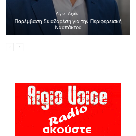
Αίγιο - Αχαΐα
Παρέμβαση Σκιαδαρέση για την Περιφερειακή
Ναυπάκτου