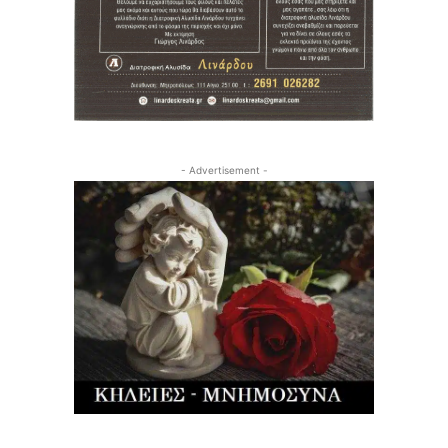
- Advertisement -