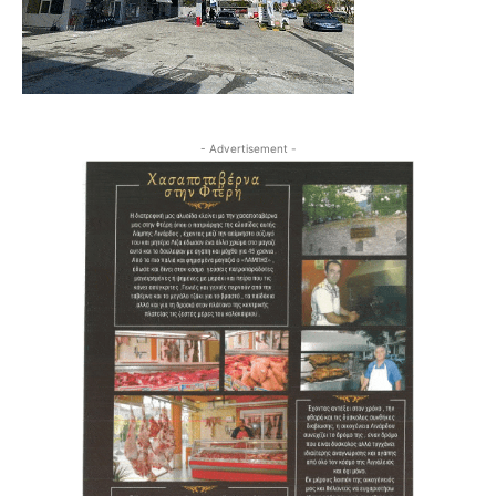
- Advertisement -