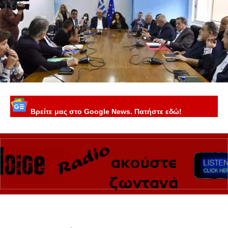
Βρείτε μας στο Google News. Πατήστε εδώ!