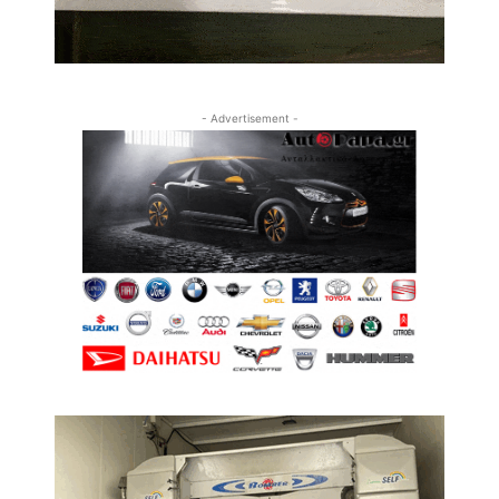
- Advertisement -