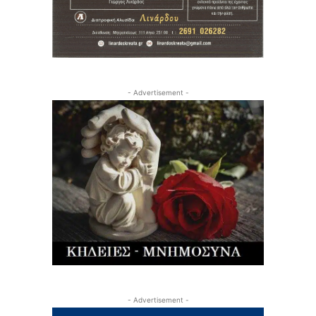
- Advertisement -
- Advertisement -