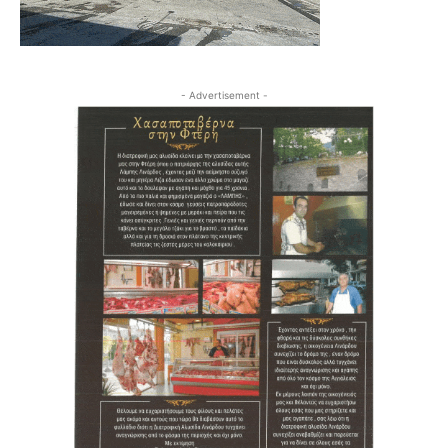
- Advertisement -