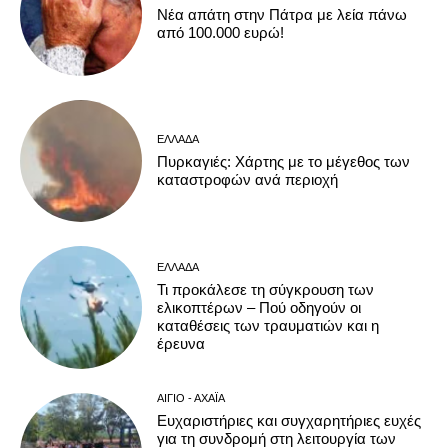
Νέα απάτη στην Πάτρα με λεία πάνω
από 100.000 ευρώ!
ΕΛΛΆΔΑ
Πυρκαγιές: Χάρτης με το μέγεθος των
καταστροφών ανά περιοχή
ΕΛΛΆΔΑ
Τι προκάλεσε τη σύγκρουση των
ελικοπτέρων – Πού οδηγούν οι
καταθέσεις των τραυματιών και η
έρευνα
ΑΊΓΙΟ - ΑΧΑΪ́Α
Ευχαριστήριες και συγχαρητήριες ευχές
για τη συνδρομή στη λειτουργία των