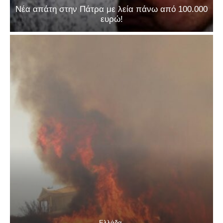
Νέα απάτη στην Πάτρα με λεία πάνω από 100.000
ευρώ!
Ελλάδα