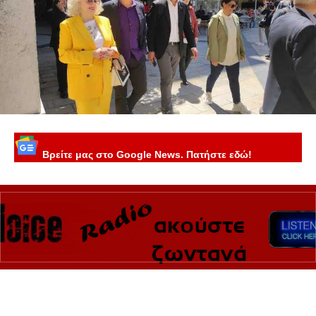
Βρείτε μας στο Google News. Πατήστε εδώ!