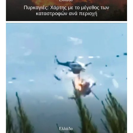
Πυρκαγιές: Χάρτης με το μέγεθος των
καταστροφών ανά περιοχή
Ελλάδα