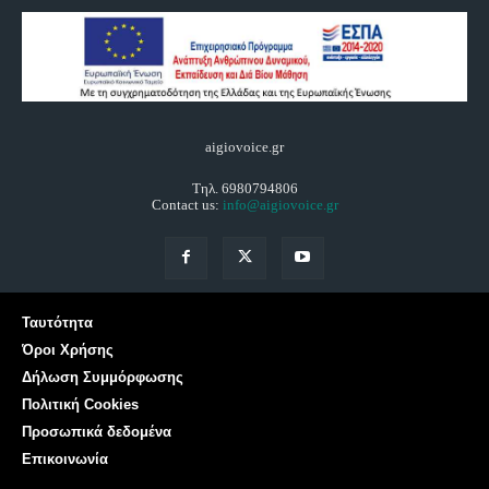
aigiovoice.gr
Τηλ. 6980794806
Contact us:
info@aigiovoice.gr
Ταυτότητα
Όροι Χρήσης
Δήλωση Συμμόρφωσης
Πολιτική Cookies
Προσωπικά δεδομένα
Επικοινωνία