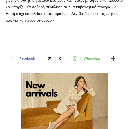
γίνει μία συζήτηση μεταξύ Δευτέρας και Τετάρτης, αφού είναι αδύνατο
να υπάρξει μία σοβαρή σύγκληση σε ένα κυβερνητικό πρόγραμμα.
Είπαμε όχι και κλείσαμε το παράθυρο. Δεν θα δώσουμε τις ψήφους
μας για να γίνουν υπουργοί».
Facebook
X
WhatsApp