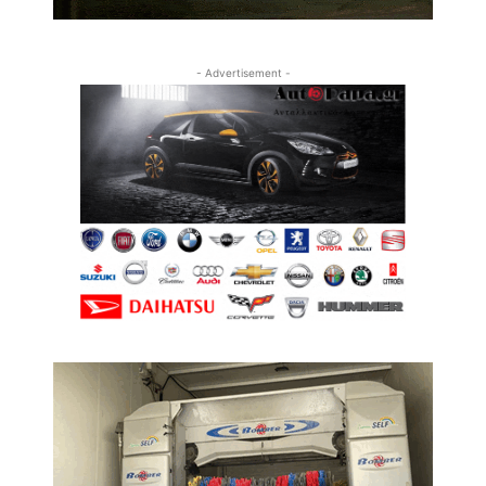
- Advertisement -