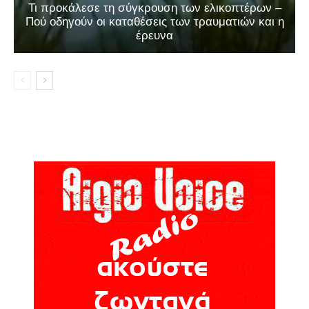
Τι προκάλεσε τη σύγκρουση των ελικοπτέρων –
Πού οδηγούν οι καταθέσεις των τραυματιών και η
έρευνα