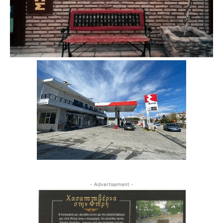
- Advertisement -