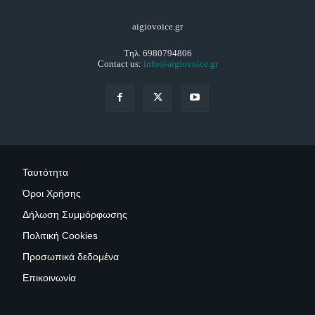
aigiovoice.gr
Τηλ. 6980794806
Contact us:
info@aigiovoice.gr
Ταυτότητα
Όροι Χρήσης
Δήλωση Συμμόρφωσης
Πολιτική Cookies
Προσωπικά δεδομένα
Επικοινωνία