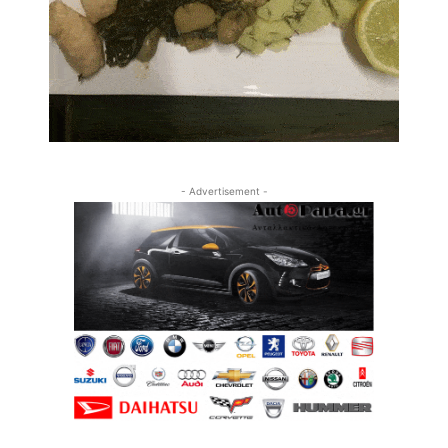
- Advertisement -