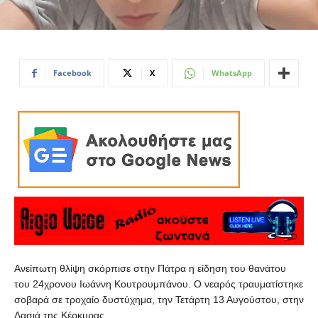
Facebook
X
WhatsApp
Ανείπωτη θλίψη σκόρπισε στην Πάτρα η είδηση του θανάτου
του 24χρονου Ιωάννη Κουτρουμπάνου. Ο νεαρός τραυματίστηκε
σοβαρά σε τροχαίο δυστύχημα, την Τετάρτη 13 Αυγούστου, στην
Δασιά της Κέρκυρας.