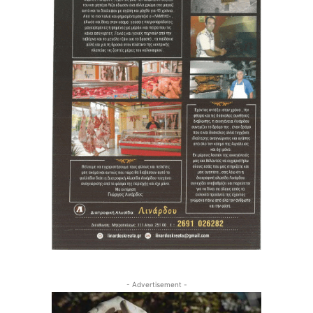
- Advertisement -