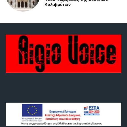
Καλαβρύτων