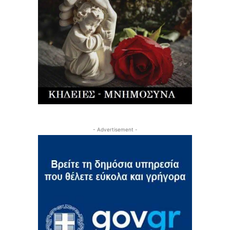
- Advertisement -