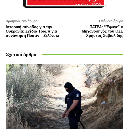
Προηγούμενο άρθρο
Επόμενο άρθρο
Ιστορική σύνοδος για την
ΠΑΤΡΑ: “Έφυγε” ο
Ουκρανία: Σχέδια Τραμπ για
Μηχανοδηγός του ΟΣΕ
συνάντηση Πούτιν – Ζελένσκι
Χρήστος Σαβιολίδης
Σχετικά άρθρα