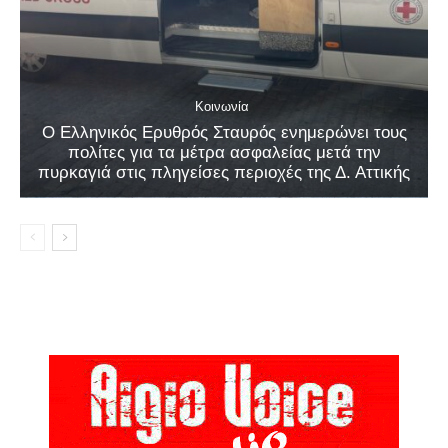
Κοινωνία
Ο Ελληνικός Ερυθρός Σταυρός ενημερώνει τους
πολίτες για τα μέτρα ασφαλείας μετά την
πυρκαγιά στις πληγείσες περιοχές της Δ. Αττικής