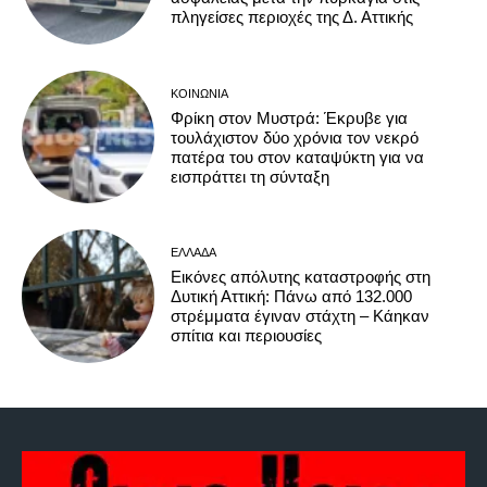
πληγείσες περιοχές της Δ. Αττικής
ΚΟΙΝΩΝΊΑ
Φρίκη στον Μυστρά: Έκρυβε για
τουλάχιστον δύο χρόνια τον νεκρό
πατέρα του στον καταψύκτη για να
εισπράττει τη σύνταξη
ΕΛΛΆΔΑ
Εικόνες απόλυτης καταστροφής στη
Δυτική Αττική: Πάνω από 132.000
στρέμματα έγιναν στάχτη – Κάηκαν
σπίτια και περιουσίες