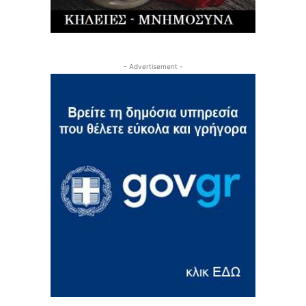
- Advertisement -