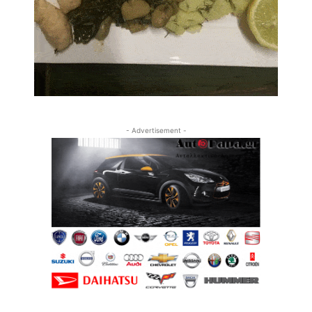
- Advertisement -