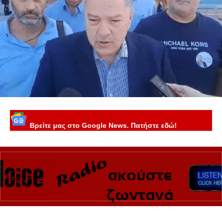
Βρείτε μας στο Google News. Πατήστε εδώ!