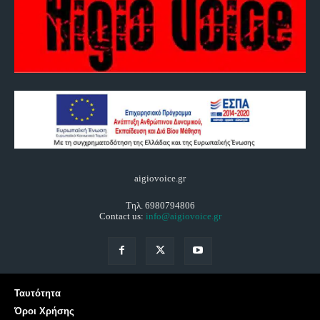
aigiovoice.gr
Τηλ. 6980794806
Contact us:
info@aigiovoice.gr
Ταυτότητα
Όροι Χρήσης