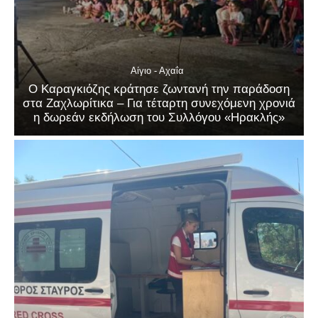
Αίγιο - Αχαΐα
Ο Καραγκιόζης κράτησε ζωντανή την παράδοση
στα Ζαχλωρίτικα – Για τέταρτη συνεχόμενη χρονιά
η δωρεάν εκδήλωση του Συλλόγου «Ηρακλής»