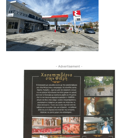
- Advertisement -