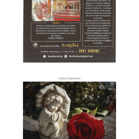
- Advertisement -