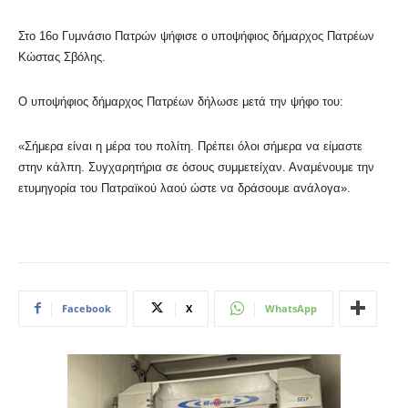
Στο 16ο Γυμνάσιο Πατρών ψήφισε ο υποψήφιος δήμαρχος Πατρέων
Κώστας Σβόλης.
Ο υποψήφιος δήμαρχος Πατρέων δήλωσε μετά την ψήφο του:
«Σήμερα είναι η μέρα του πολίτη. Πρέπει όλοι σήμερα να είμαστε
στην κάλπη. Συγχαρητήρια σε όσους συμμετείχαν. Αναμένουμε την
ετυμηγορία του Πατραϊκού λαού ώστε να δράσουμε ανάλογα».
Facebook
X
WhatsApp