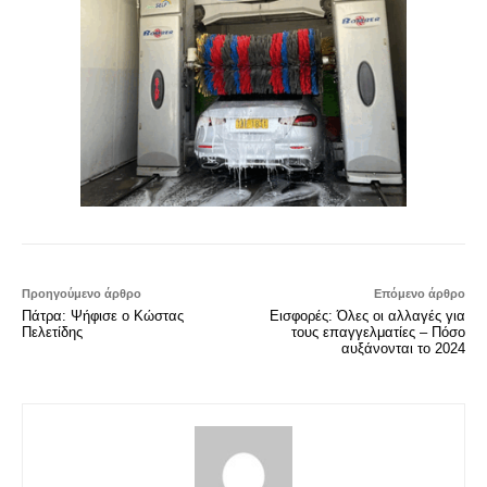
Προηγούμενο άρθρο
Επόμενο άρθρο
Πάτρα: Ψήφισε ο Κώστας
Εισφορές: Όλες οι αλλαγές για
Πελετίδης
τους επαγγελματίες – Πόσο
αυξάνονται το 2024