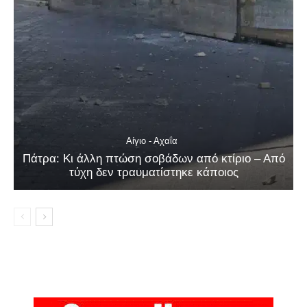
Αίγιο - Αχαΐα
Πάτρα: Κι άλλη πτώση σοβάδων από κτίριο – Από
τύχη δεν τραυματίστηκε κάποιος