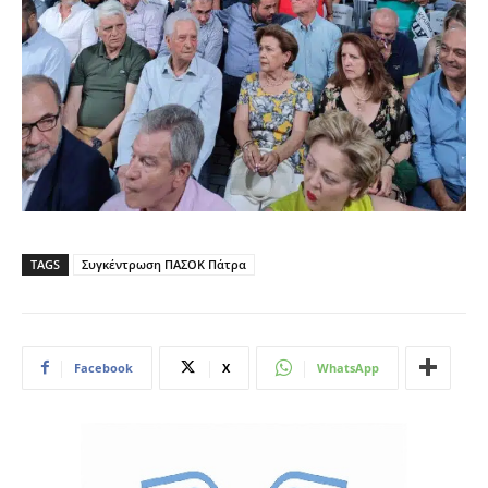
TAGS
Συγκέντρωση ΠΑΣΟΚ Πάτρα
Facebook
X
WhatsApp