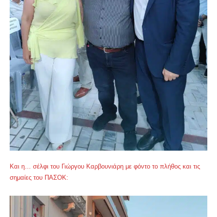
Και η… σέλφι του Γιώργου Καρβουνιάρη με φόντο το πλήθος και τις
σημαίες του ΠΑΣΟΚ: