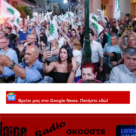
Βρείτε μας στο Google News. Πατήστε εδώ!