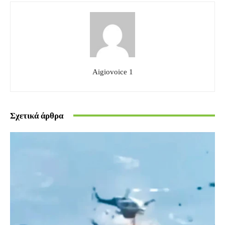
Aigiovoice 1
Σχετικά άρθρα