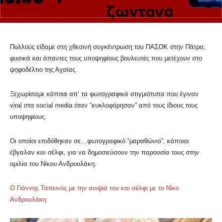
Πολλούς είδαμε στη χθεσινή συγκέντρωση του ΠΑΣΟΚ στην Πάτρα,
φυσικά και άπαντες τους υποψηφίους βουλευτές που μετέχουν στο
ψηφοδέλτιο της Αχαϊας.
Ξεχωρίσαμε κάποια απ’ τα φωτογραφικά στιγμιότυπα που έγιναν
viral στα social media όταν “κυκλοφόρησαν” από τους ίδιους τους
υποψηφίους.
Οι οποίοι επιδόθηκαν σε…φωτογραφικό “μαραθώνιο”, κάποιοι
έβγαλαν και σέλφι, για να δημοσιεύσουν την παρουσία τους στην
ομιλία του Νίκου Ανδρουλάκη.
Ο Γιάννης Ταπεινός με την ανιψιά του και σέλφι με το Νίκο
Ανδρουλάκη: