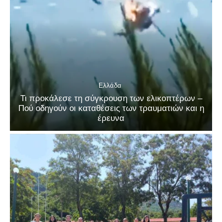
Ελλάδα
Τι προκάλεσε τη σύγκρουση των ελικοπτέρων –
Πού οδηγούν οι καταθέσεις των τραυματιών και η
έρευνα