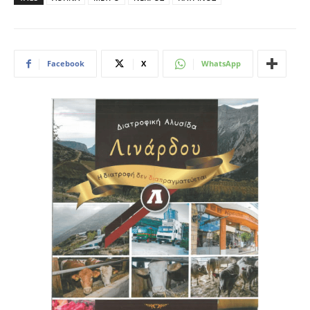
Facebook
X
WhatsApp