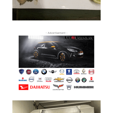
- Advertisement -