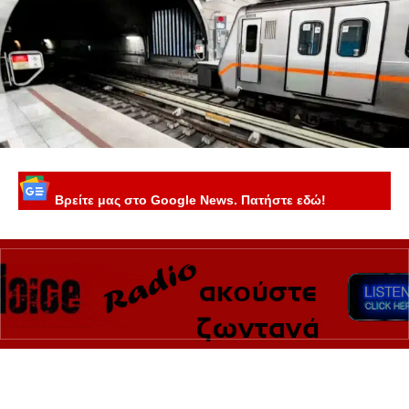
Βρείτε μας στο Google News. Πατήστε εδώ!