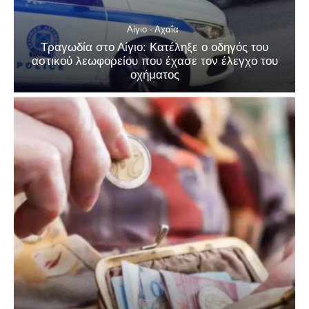
Αίγιο - Αχαΐα
Τραγωδία στο Αίγιο: Κατέληξε ο οδηγός του
αστικού λεωφορείου που έχασε τον έλεγχο του
οχήματος