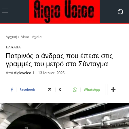
Αρχική
Αίγιο - Αχαΐα
ΕΛΛΆΔΑ
Πατρινός ο άνδρας που έπεσε στις
γραμμές του μετρό στο Σύνταγμα
Από
Aigiovoice 1
13 Ιουνίου 2025
Facebook
X
WhatsApp