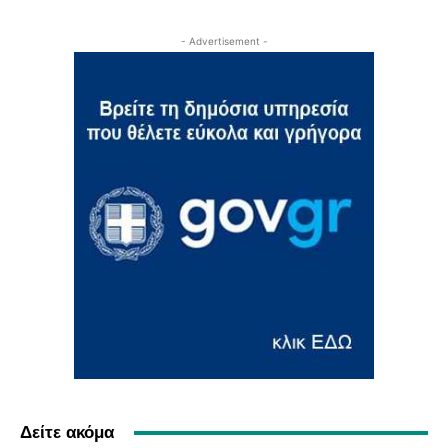
- Advertisement -
Δείτε ακόμα