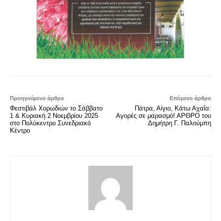
Προηγούμενο άρθρο
Επόμενο άρθρο
Φεστιβάλ Χορωδιών το Σάββατο
Πάτρα, Αίγιο, Κάτω Αχαΐα:
1 & Κυριακή 2 Νοεμβρίου 2025
Αγορές σε μαρασμό! ΑΡΘΡΟ του
στο Πολύκεντρο Συνεδριακό
Δημήτρη Γ. Παλούμπη
Κέντρο