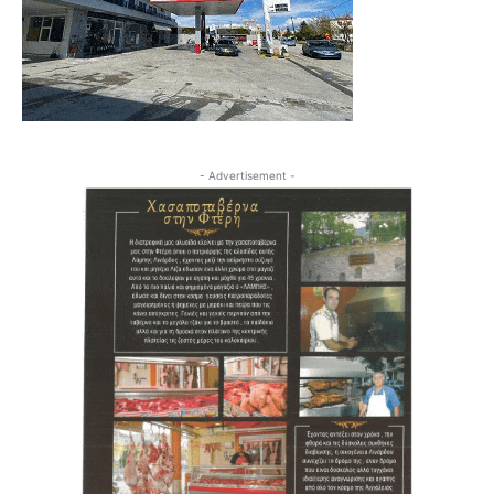
- Advertisement -