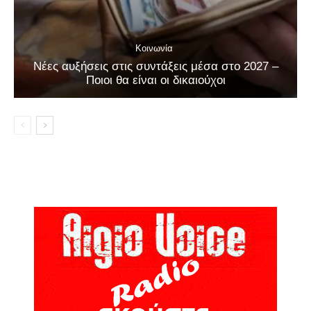
Κοινωνία
Νέες αυξήσεις στις συντάξεις μέσα στο 2027 –
Ποιοι θα είναι οι δικαιούχοι