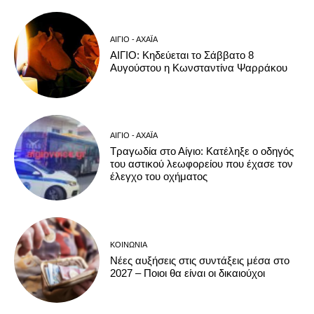
ΑΊΓΙΟ - ΑΧΑΪ́Α
ΑΙΓΙΟ: Κηδεύεται το Σάββατο 8
Αυγούστου η Κωνσταντίνα Ψαρράκου
ΑΊΓΙΟ - ΑΧΑΪ́Α
Τραγωδία στο Αίγιο: Κατέληξε ο οδηγός
του αστικού λεωφορείου που έχασε τον
έλεγχο του οχήματος
ΚΟΙΝΩΝΊΑ
Νέες αυξήσεις στις συντάξεις μέσα στο
2027 – Ποιοι θα είναι οι δικαιούχοι