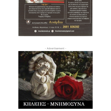
- Advertisement -