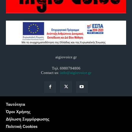
aigiovoice.gr
Τηλ. 6980794806
Contact us:
info@aigiovoice.gr
Ταυτότητα
Όροι Χρήσης
Δήλωση Συμμόρφωσης
Πολιτική Cookies