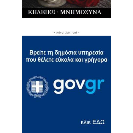
- Advertisement -