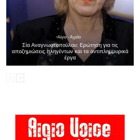
Αίγιο - Αχαΐα
Σία Αναγνωστοπούλου: Ερώτηση για τις
αποζημιώσεις πληγέντων και τα αντιπλημμυρικά
έργα