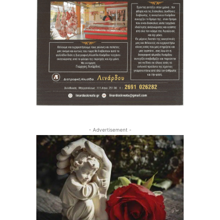
- Advertisement -