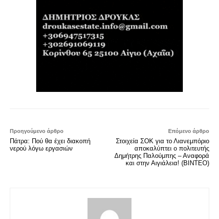
Προηγούμενο άρθρο
Επόμενο άρθρο
Πάτρα: Πού θα έχει διακοπή
Στοιχεία ΣΟΚ για το Λιανεμπόριο
νερού λόγω εργασιών
αποκαλύπτει ο πολιτευτής
Δημήτρης Παλούμπης – Αναφορά
και στην Αιγιάλεια! (ΒΙΝΤΕΟ)