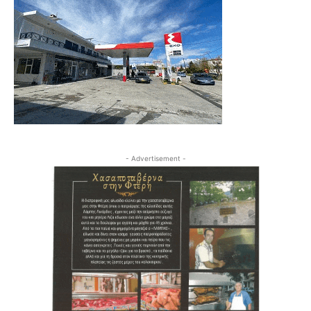
- Advertisement -