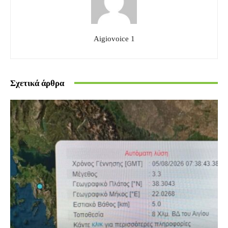
Aigiovoice 1
Σχετικά άρθρα