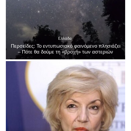
Ελλάδα
Περσείδες: Το εντυπωσιακό φαινόμενο πλησιάζει
– Πότε θα δούμε τη «βροχή» των αστεριών