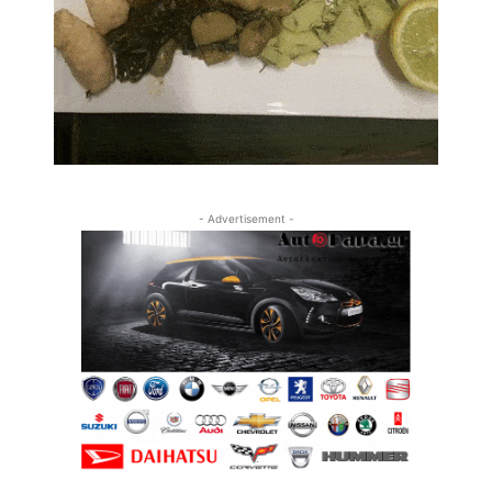
- Advertisement -