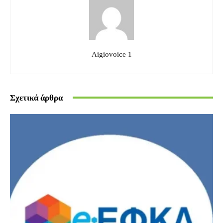
Aigiovoice 1
Σχετικά άρθρα