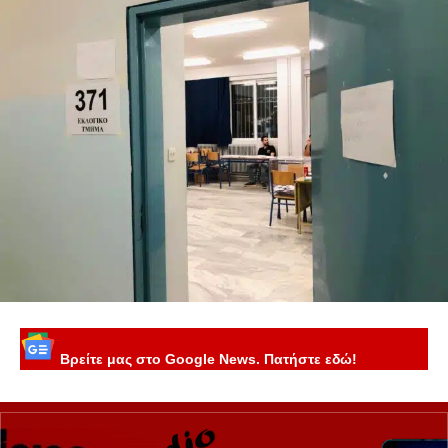
Βρείτε μας στο Google News. Πατήστε εδώ!