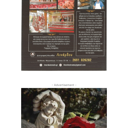
- Advertisement -