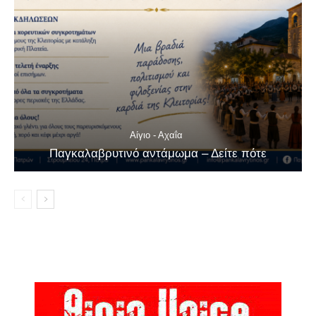
Αίγιο - Αχαΐα
Παγκαλαβρυτινό αντάμωμα – Δείτε πότε