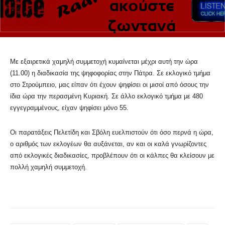
Με εξαιρετικά χαμηλή συμμετοχή κυμαίνεται μέχρι αυτή την ώρα
(11.00) η διαδικασία της ψηφοφορίας στην Πάτρα. Σε εκλογικό τμήμα
στο Στρούμπειο, μας είπαν ότι έχουν ψηφίσει οι μισοί από όσους την
ίδια ώρα την περασμένη Κυριακή. Σε άλλο εκλογικό τμήμα με 480
εγγεγραμμένους, είχαν ψηφίσει μόνο 55.
Οι παρατάξεις Πελετίδη και Σβόλη ευελπιστούν ότι όσο περνά η ώρα,
ο αριθμός των εκλογέων θα αυξάνεται, αν και οι καλά γνωρίζοντες
από εκλογικές διαδικασίες, προβλέπουν ότι οι κάλπες θα κλείσουν με
πολλή χαμηλή συμμετοχή.