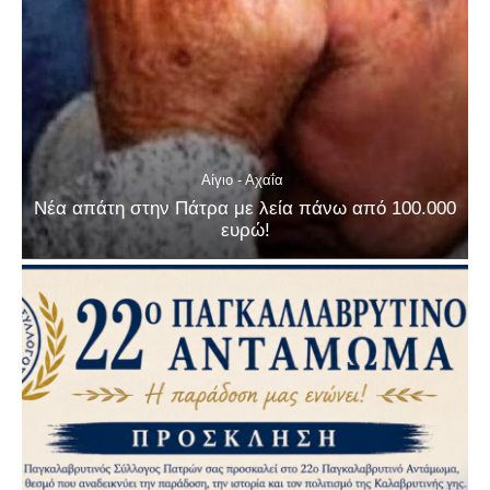
Αίγιο - Αχαΐα
Νέα απάτη στην Πάτρα με λεία πάνω από 100.000
ευρώ!