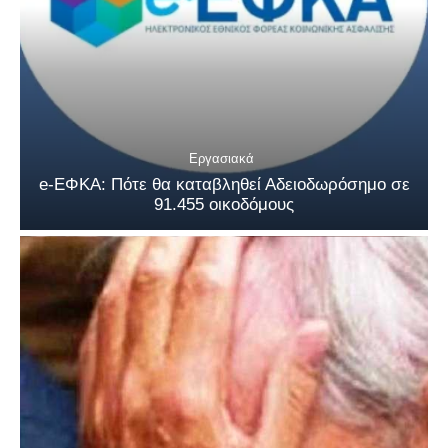
Εργασιακά
e-ΕΦΚΑ: Πότε θα καταβληθεί Αδειοδωρόσημο σε
91.455 οικοδόμους