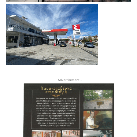
- Advertisement -