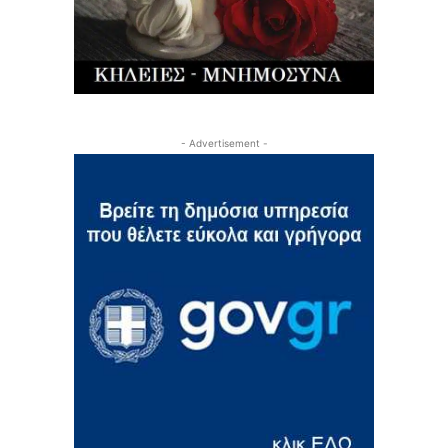
- Advertisement -