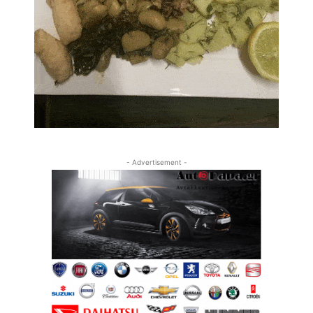
- Advertisement -