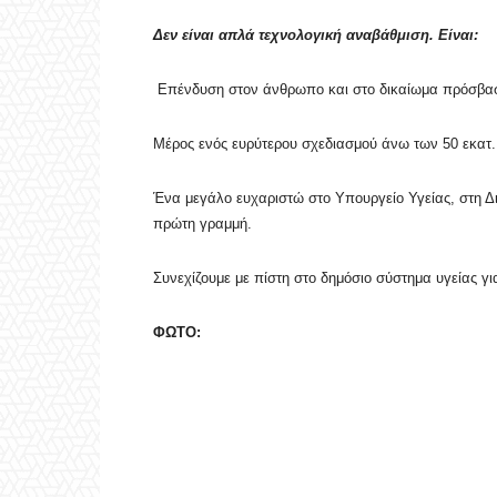
Δεν είναι απλά τεχνολογική αναβάθμιση. Είναι:
Επένδυση στον άνθρωπο και στο δικαίωμα πρόσβαση
Μέρος ενός ευρύτερου σχεδιασμού άνω των 50 εκατ.
Ένα μεγάλο ευχαριστώ στο Υπουργείο Υγείας, στη Δι
πρώτη γραμμή.
Συνεχίζουμε με πίστη στο δημόσιο σύστημα υγείας γι
ΦΩΤΟ: