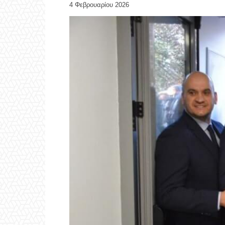
4 Φεβρουαρίου 2026