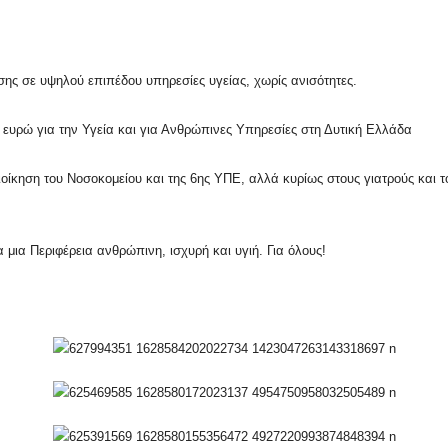
ς σε υψηλού επιπέδου υπηρεσίες υγείας, χωρίς ανισότητες.
 ευρώ για την Υγεία και για Ανθρώπινες Υπηρεσίες στη Δυτική Ελλάδα
οίκηση του Νοσοκομείου και της 6ης ΥΠΕ, αλλά κυρίως στους γιατρούς και 
α μια Περιφέρεια ανθρώπινη, ισχυρή και υγιή. Για όλους!