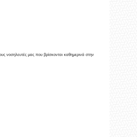
τους νοσηλευτές μας που βρίσκονται καθημερινά στην