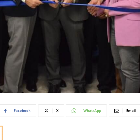
Facebook
X
WhatsApp
Email