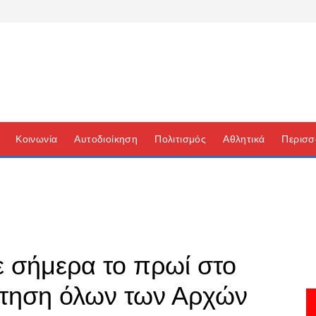
Κοινωνία
Αυτοδιοίκηση
Πολιτισμός
Αθλητικά
Περισσ
νε σήμερα το πρωί στο
ντηση όλων των Αρχών