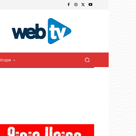
ότερα