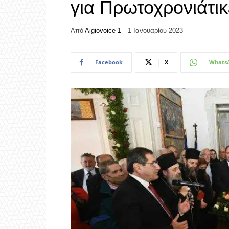
για Πρωτοχρονιάτι
Από
Aigiovoice 1
1 Ιανουαρίου 2023
Facebook
X
Whats