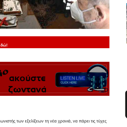
εδώ!
νιστής των εξελίξεων τη νέα χρονιά, να πάρει τις τύχες