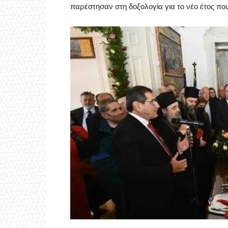
παρέστησαν στη δοξολογία για το νέο έτος που