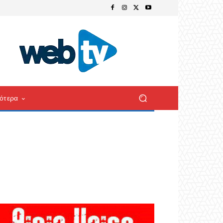
ότερα