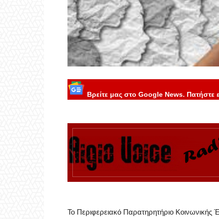
Βρείτε μας στο Google News. Πατήστε 
Το Περιφερειακό Παρατηρητήριο Κοινωνικής Έν