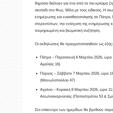
δημόσιο διάλογο για ένα από τα πιο κρίσιμα ζη
σκοτάδι στο Φως. Μίλα με τους ειδικούς. Η σ
ενημέρωσης και ευαισθητοποίησης σε Πάτρα, 
στερεοτύπων, την ενίσχυση της ενημέρωσης κ
τεκμηριωμένη και βιωματική συζήτηση.
Οι εκδηλώσεις θα πραγματοποιηθούν ως εξής:
Πάτρα – Παρασκευή 6 Μαρτίου 2026, ώρ
Αμαλίας 16)
Πύργος – Σάββατο 7 Μαρτίου 2026, ώρα 18
(Μανωλοπούλου 47)
Αγρίνιο – Κυριακή 8 Μαρτίου 2026, ώρα 11
Αιτωλοακαρνανίας (Παπαστράτου 53 & Σμ
Στο επίκεντρο των ημερίδων θα βρεθούν παρ