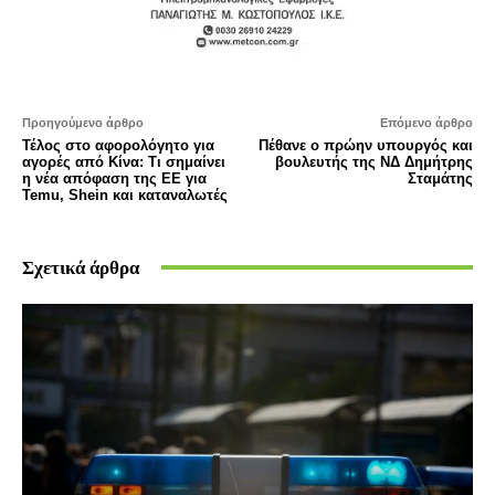
Προηγούμενο άρθρο
Επόμενο άρθρο
Τέλος στο αφορολόγητο για
Πέθανε ο πρώην υπουργός και
αγορές από Κίνα: Τι σημαίνει
βουλευτής της ΝΔ Δημήτρης
η νέα απόφαση της ΕΕ για
Σταμάτης
Temu, Shein και καταναλωτές
Σχετικά άρθρα