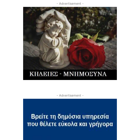
- Advertisement -
- Advertisement -