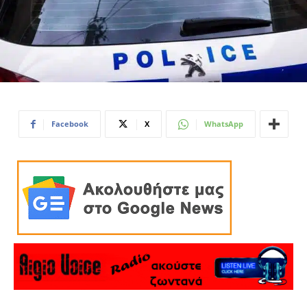
Facebook
X
WhatsApp