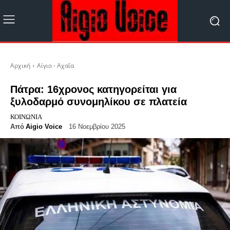
Αρχική
Αίγιο - Αχαΐα
Πάτρα: 16χρονος κατηγορείται για
ξυλοδαρμό συνομηλίκου σε πλατεία
ΚΟΙΝΩΝΊΑ
Από
Aigio Voice
16 Νοεμβρίου 2025