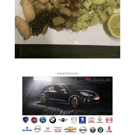
- Advertisement -