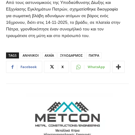
Από τους αστυνομικούς της Υποδιεύθυνσης Δίωξης και
Εξιχνίασης Εγκλημάτων Πατρών, σχηματίσθηκε δικογραφία
για σωματική βλάβη αδυνάμων ατόμων σε βάρος ενός
16χρονου, διότι στις 14-11-2025, το βράδυ, σε πλατεία στην
Πάτρα, γρονθοκόπησε έναν συνομήλικό του και τον
τραυμάτισε στη μύτη και στο πρόσωπό του.
TAGS
ΑΝΗΛΙΚΟΙ
ΑΧΑΪΑ
ΞΥΛΟΔΑΡΜΟΣ
ΠΑΤΡΑ
Facebook
X
WhatsApp