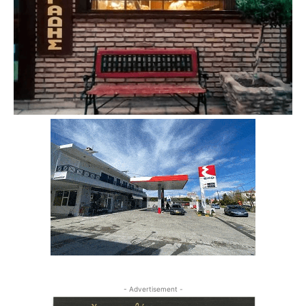
- Advertisement -