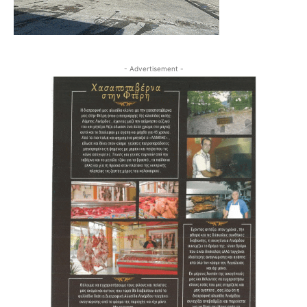
- Advertisement -