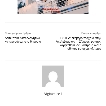
Προηγούμενο άρθρο
Επόμενο άρθρο
Δείτε ποια δικαιολογητικά
ΠΑΤΡΑ: Φοβερό τροχαίο στην
καταργούνται στο δημόσιο
Ακτή Δυμαίων – Ξήλωσε φανάρι,
καρφώθηκε σε μάντρα αλλά ο
οδηγός ευτυχώς γλίτωσε
Aigiovoice 1