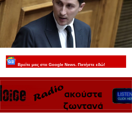
Βρείτε μας στο Google News. Πατήστε εδώ!