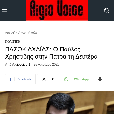
Αρχική
Αίγιο - Αχαΐα
ΠΟΛΙΤΙΚΉ
ΠΑΣΟΚ ΑΧΑΪΑΣ: Ο Παύλος
Χρηστίδης στην Πάτρα τη Δευτέρα
Από
Aigiovoice 1
25 Απριλίου 2025
Facebook
X
WhatsApp