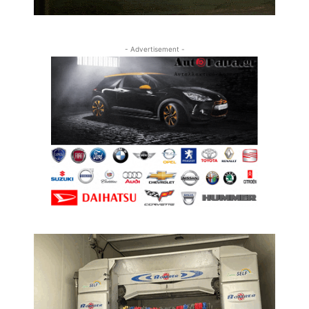
- Advertisement -