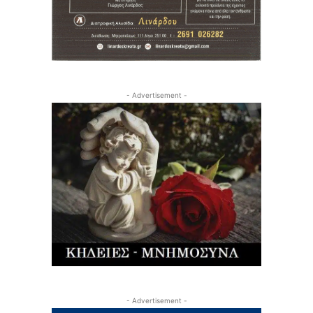
- Advertisement -
- Advertisement -