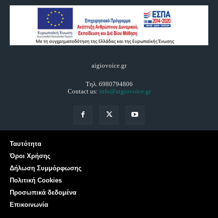
aigiovoice.gr
Τηλ. 6980794806
Contact us:
info@aigiovoice.gr
Ταυτότητα
Όροι Χρήσης
Δήλωση Συμμόρφωσης
Πολιτική Cookies
Προσωπικά δεδομένα
Επικοινωνία