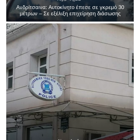
Ανδρίτσαινα: Αυτοκίνητο έπεσε σε γκρεμό 30
μέτρων – Σε εξέλιξη επιχείρηση διάσωσης