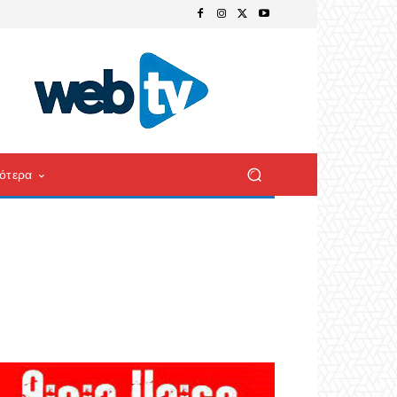
ότερα