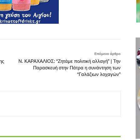
Επόμενο άρθρο
ης
Ν. ΚΑΡΑΧΑΛΙΟΣ: “Ζητάμε πολιτική αλλαγή” | Την
Παρασκευή στην Πάτρα η συνάντηση των
“Γαλάζιων λοχαγών”