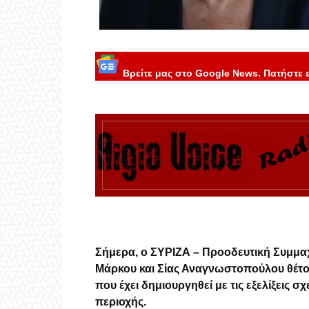
Βρείτε μας στο Google News. Πατήστε 
Σήμερα, ο ΣΥΡΙΖΑ – Προοδευτική Συμμα
Μάρκου και Σίας Αναγνωστοπούλου θέτου
που έχει δημιουργηθεί με τις εξελίξεις 
περιοχής.