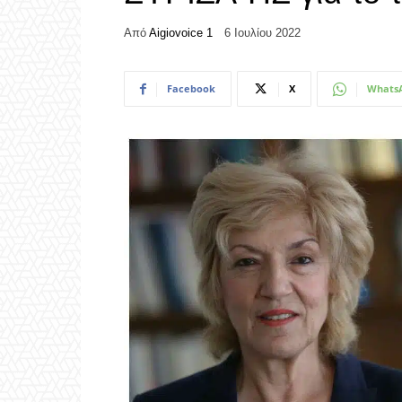
Από
Aigiovoice 1
6 Ιουλίου 2022
Facebook
X
Whats