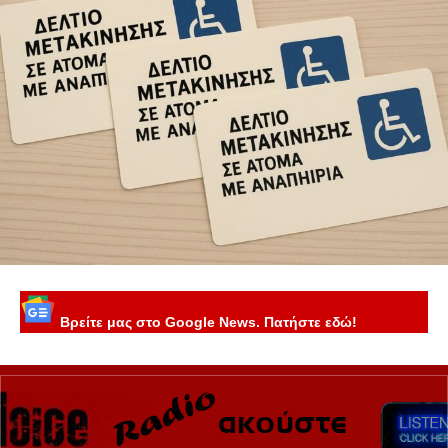
Βρείτε μας στο Google News. Πατήστε εδώ!