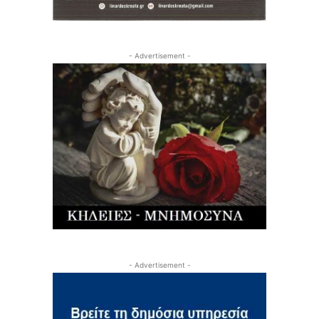
- Advertisement -
- Advertisement -