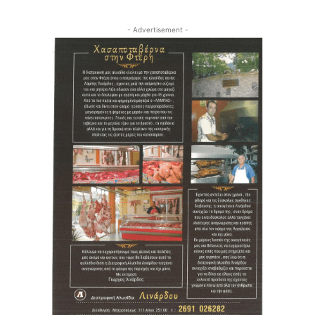
- Advertisement -