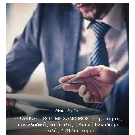
Αίγιο - Αχαΐα
ΕΞΩΔΙΚΑΣΤΙΚΟΣ ΜΗΧΑΝΙΣΜΟΣ: Στη μέση της
πανελλαδικής κατάταξης η Δυτική Ελλάδα με
οφειλές 2,79 δισ. ευρώ