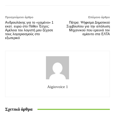
Προηγούμενο άρθρο
Επόμενο άρθρο
Ανδρουλάκης για το «χαμένο» 1
Πάτρα: Ψήφισμα Δημοτικού
εκατ. ευρώ στο Πόθεν Έσχες:
Συμβουλίου για την απόλυση
Αμέλεια του λογιστή μου ξέχασε
Μηχανικού που ερευνά τον
τους λογαριασμούς στο
αμίαντο στα ΕΛΤΑ
εξωτερικό
Aigiovoice 1
Σχετικά άρθρα