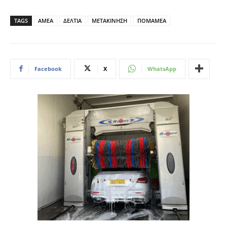
TAGS
ΑΜΕΑ
ΔΕΛΤΙΑ
ΜΕΤΑΚΙΝΗΣΗ
ΠΟΜΑΜΕΑ
Facebook
X
WhatsApp