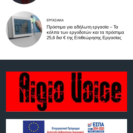
ΕΡΓΑΣΙΑΚΆ
Πρόστιμα για αδήλωτη εργασία – Τα
κόλπα των εργοδοτών και τα πρόστιμα
25,6 δισ € της Επιθεώρησης Εργασίας