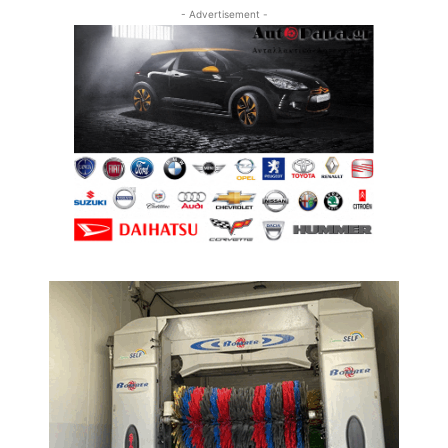
- Advertisement -