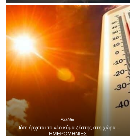
Ελλάδα
Πότε έρχεται το νέο κύμα ζέστης στη χώρα –
ΗΜΕΡΟΜΗΝΙΕΣ