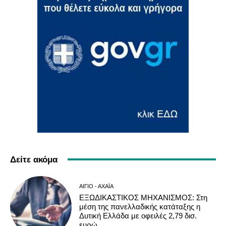
Δείτε ακόμα
ΑΊΓΙΟ - ΑΧΑΪ́Α
ΕΞΩΔΙΚΑΣΤΙΚΟΣ ΜΗΧΑΝΙΣΜΟΣ: Στη
μέση της πανελλαδικής κατάταξης η
Δυτική Ελλάδα με οφειλές 2,79 δισ.
ευρώ