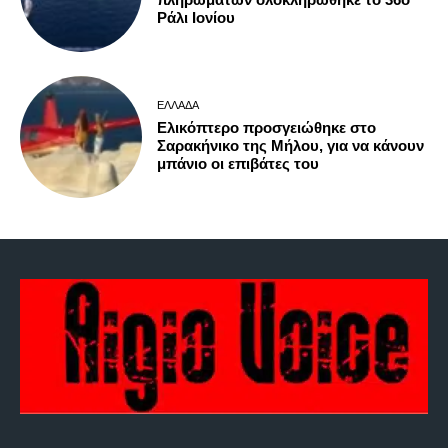
Ράλι Ιονίου
ΕΛΛΆΔΑ
Ελικόπτερο προσγειώθηκε στο
Σαρακήνικο της Μήλου, για να κάνουν
μπάνιο οι επιβάτες του