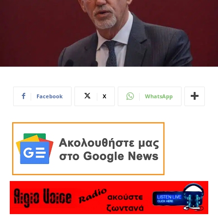
Facebook
X
WhatsApp