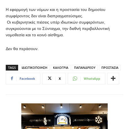
Η εφαρμογή των νόμων και η προστασία του δημοσίου
συμφέροντος δεν είναι διαπραγματεύσιμες.
Οι κυβερνητικές πιέσεις υπέρ ιδιωτικών συμφερόντων,
συγκρούονται με το Σύνταγμα, την διεθνή περιβαλλοντική
νομοθεσία και το κοινό αίσθημα.
Δεν θα περάσουν.
TAGS
ΙΔΙΩΤΙΚΟΠΟΙΗΣΗ
ΚΑΛΟΓΡΙΑ
ΠΑΠΑΝΔΡΕΟΥ
ΠΡΟΣΤΑΣΙΑ
Facebook
X
WhatsApp