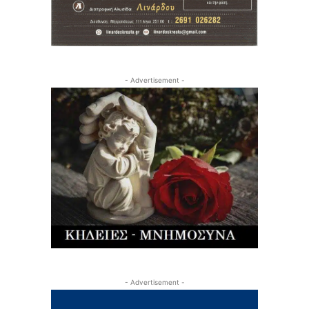
- Advertisement -
- Advertisement -