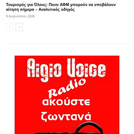
Τουρισμός για Όλους: Ποιοι ΑΦΜ μπορούν να υποβάλουν
αίτηση σήμερα – Αναλυτικός οδηγός
9 Αυγούστου 2026