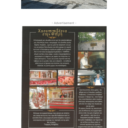
- Advertisement -