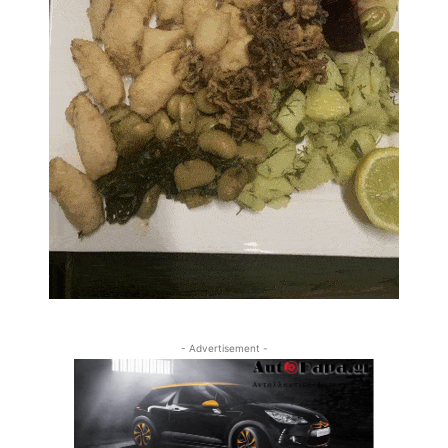
- Advertisement -