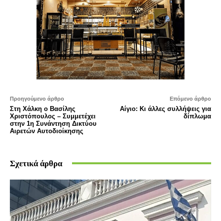
Προηγούμενο άρθρο
Επόμενο άρθρο
Στη Χάλκη ο Βασίλης
Αίγιο: Κι άλλες συλλήψεις για
Χριστόπουλος – Συμμετέχει
δίπλωμα
στην 1η Συνάντηση Δικτύου
Αιρετών Αυτοδιοίκησης
Σχετικά άρθρα