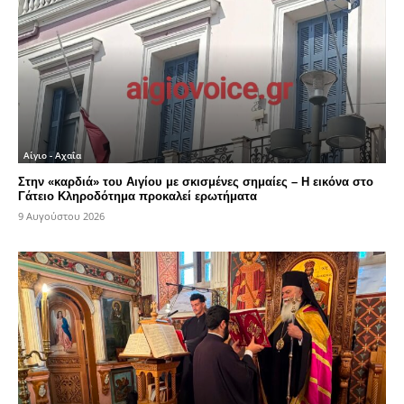
Αίγιο - Αχαΐα
Στην «καρδιά» του Αιγίου με σκισμένες σημαίες – Η εικόνα στο
Γάτειο Κληροδότημα προκαλεί ερωτήματα
9 Αυγούστου 2026